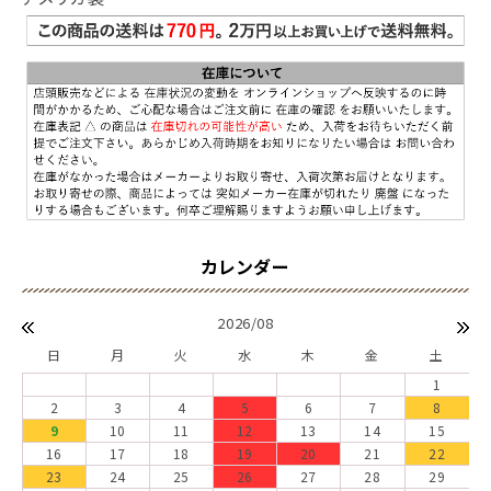
2026/08
日
月
火
水
木
金
土
1
2
3
4
5
6
7
8
9
10
11
12
13
14
15
16
17
18
19
20
21
22
23
24
25
26
27
28
29