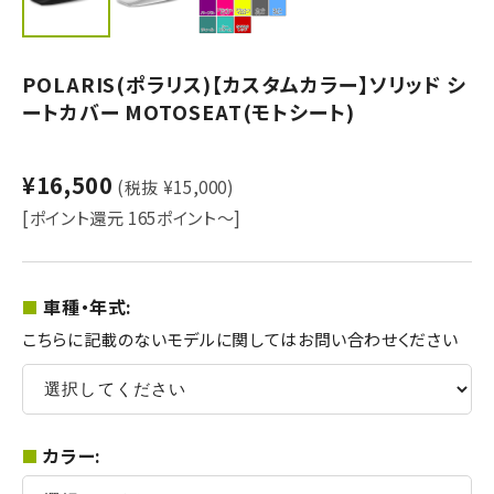
POLARIS(ポラリス)【カスタムカラー】ソリッド シ
ートカバー MOTOSEAT(モトシート)
¥16,500
(税抜 ¥15,000)
[ポイント還元 165ポイント～]
車種・年式:
こちらに記載のないモデルに関してはお問い合わせください
カラー: