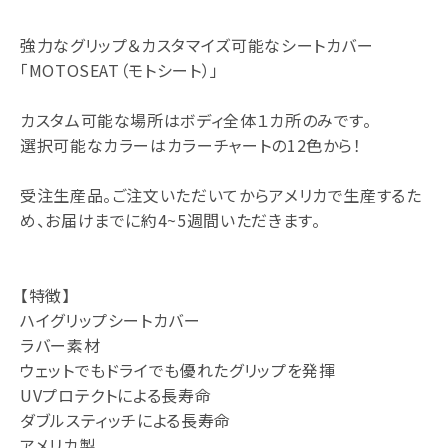
強力なグリップ＆カスタマイズ可能なシートカバー
「MOTOSEAT（モトシート）」
カスタム可能な場所はボディ全体１カ所のみです。
選択可能なカラーはカラーチャートの12色から！
受注生産品。ご注文いただいてからアメリカで生産するた
め、お届けまでに約4~5週間いただきます。
【特徴】
ハイグリップシートカバー
ラバー素材
ウェットでもドライでも優れたグリップを発揮
UVプロテクトによる長寿命
ダブルスティッチによる長寿命
アメリカ製