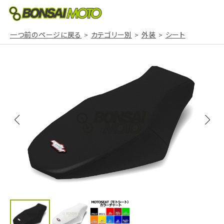
一つ前のページに戻る
カテゴリー別
外装
シート