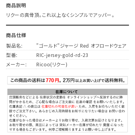
商品説明
リクーの真骨頂。これ以上なくシンプルでアッパー。
商品仕様
製品名:
”ゴールド"ジャージ Red オフロードウェア
型番:
RIC-jersey-gold-rd-23
メーカー:
Ricoo(リクー)