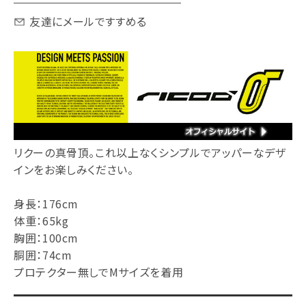
友達にメールですすめる
リクーの真骨頂。これ以上なくシンプルでアッパーなデザ
インをお楽しみください。
身長：176cm
体重：65kg
胸囲：100cm
胴囲：74cm
プロテクター無しでMサイズを着用