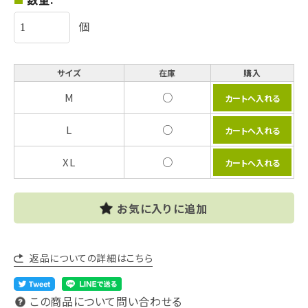
個
サイズ
在庫
購入
M
○
L
○
XL
○
お気に入りに追加
返品についての詳細はこちら
この商品について問い合わせる