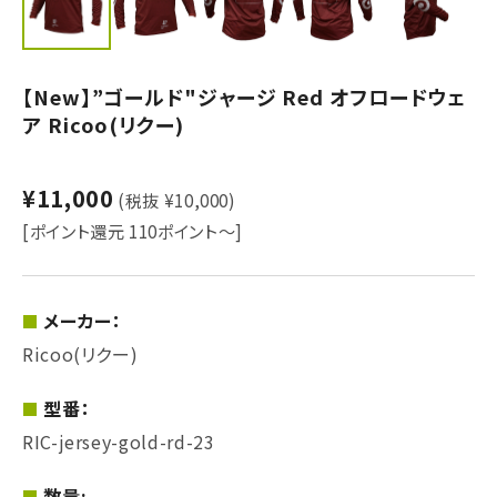
【New】”ゴールド"ジャージ Red オフロードウェ
ア Ricoo(リクー)
¥11,000
(税抜 ¥10,000)
[ポイント還元 110ポイント～]
メーカー：
Ricoo(リクー)
型番：
RIC-jersey-gold-rd-23
数量: