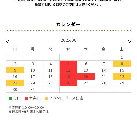
2026/08
日
月
火
水
木
金
土
1
2
3
4
5
6
7
8
9
10
11
12
13
14
15
16
17
18
19
20
21
22
23
24
25
26
27
28
29
30
31
今日
休業日
イベント・ブース出店
■
■
■
営業時間：10：00～19：00
毎週水曜・毎月第３木曜定休