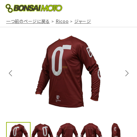
一つ前のページに戻る
Ricoo
ジャージ