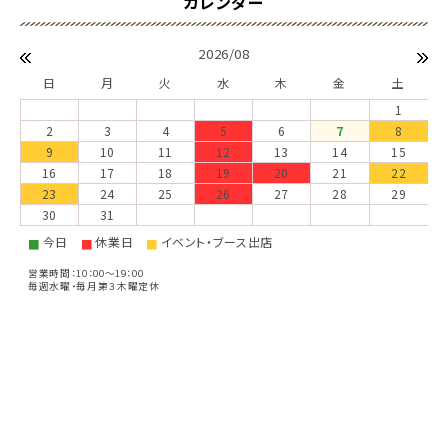
2026/08
日
月
火
水
木
金
土
1
2
3
4
5
6
7
8
9
10
11
12
13
14
15
16
17
18
19
20
21
22
23
24
25
26
27
28
29
30
31
今日
休業日
イベント・ブース出店
■
■
■
営業時間：10：00～19：00
毎週水曜・毎月第３木曜定休