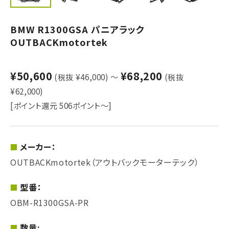
BMW R1300GSA パニアラック
OUTBACKmotortek
¥50,600
¥68,200
(税抜 ¥46,000)
～
(税抜
¥62,000)
[ポイント還元 506ポイント～]
メーカー：
OUTBACKmotortek（アウトバックモーターテック）
型番：
OBM-R1300GSA-PR
数量: