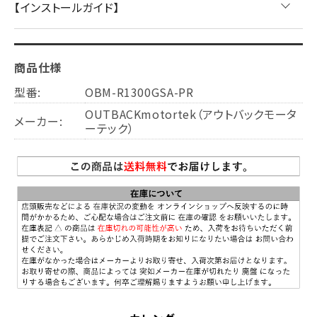
【インストールガイド】
商品仕様
型番:
OBM-R1300GSA-PR
OUTBACKmotortek（アウトバックモータ
メーカー:
ーテック）