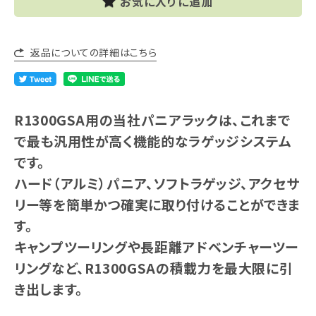
お気に入りに追加
返品についての詳細はこちら
R1300GSA用の当社パニアラックは、これまで
で最も汎用性が高く機能的なラゲッジシステム
です。
ハード（アルミ）パニア、ソフトラゲッジ、アクセサ
リー等を簡単かつ確実に取り付けることができま
す。
キャンプツーリングや長距離アドベンチャーツー
リングなど、R1300GSAの積載力を最大限に引
き出します。