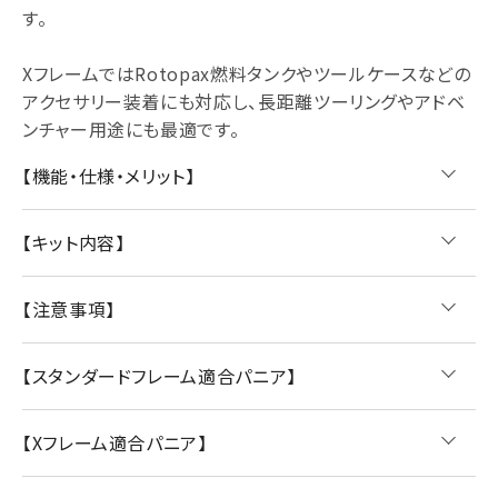
す。
XフレームではRotopax燃料タンクやツールケースなどの
アクセサリー装着にも対応し、長距離ツーリングやアドベ
ンチャー用途にも最適です。
【機能・仕様・メリット】
【キット内容】
【注意事項】
【スタンダードフレーム適合パニア】
【Xフレーム適合パニア】