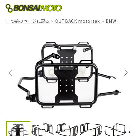
一つ前のページに戻る
OUTBACK motortek
BMW