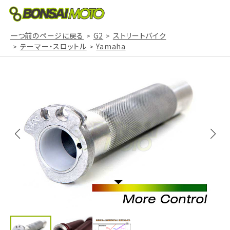
一つ前のページに戻る
G2
ストリートバイク
テーマー・スロットル
Yamaha