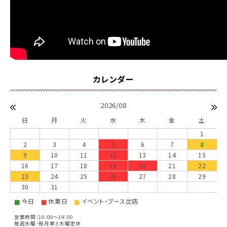
2026/08
日
月
火
水
木
金
土
1
2
3
4
5
6
7
8
9
10
11
12
13
14
15
16
17
18
19
20
21
22
23
24
25
26
27
28
29
30
31
今日
休業日
イベント・ブース出店
■
■
■
営業時間：10：00～19：00
毎週水曜・毎月第３木曜定休