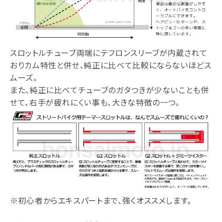
スロットルチューブ両端にテフロンスリーブが内蔵されて
おりカム特性と併せ、純正に比べて比較にならないほどス
ムーズ。
また、純正に比べてチューブのガタつきが少ないことも併
せて、右手が疲れにくい事も、大きな特徴の一つ。
※初心者からエキスパートまで、強くオススメします。