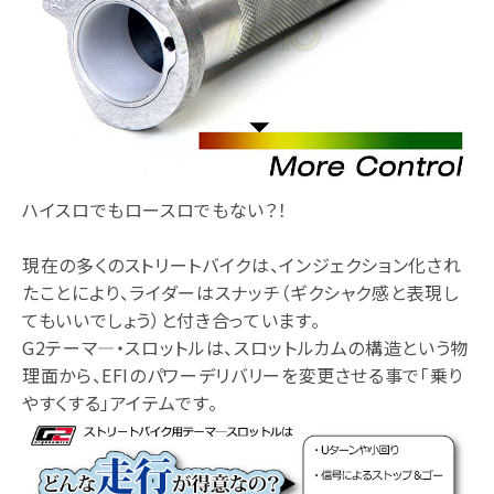
ハイスロでもロースロでもない？！
現在の多くのストリートバイクは、インジェクション化され
たことにより、ライダーはスナッチ（ギクシャク感と表現し
てもいいでしょう）と付き合っています。
G2テーマ―・スロットルは、スロットルカムの構造という物
理面から、EFIのパワーデリバリーを変更させる事で「乗り
やすくする」アイテムです。