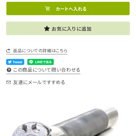
お気に入りに追加
返品についての詳細はこちら
この商品について問い合わせる
友達にメールですすめる