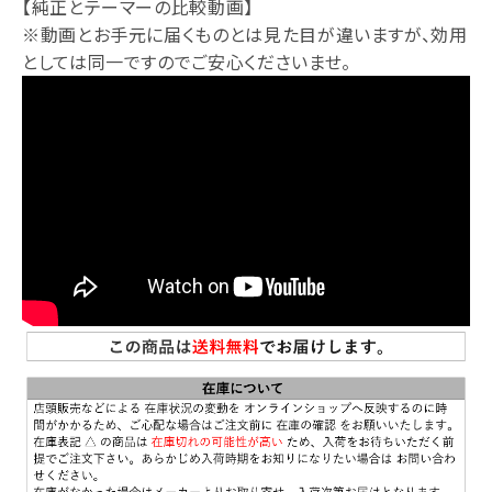
【純正とテーマーの比較動画】
※動画とお手元に届くものとは見た目が違いますが、効用
としては同一ですのでご安心くださいませ。