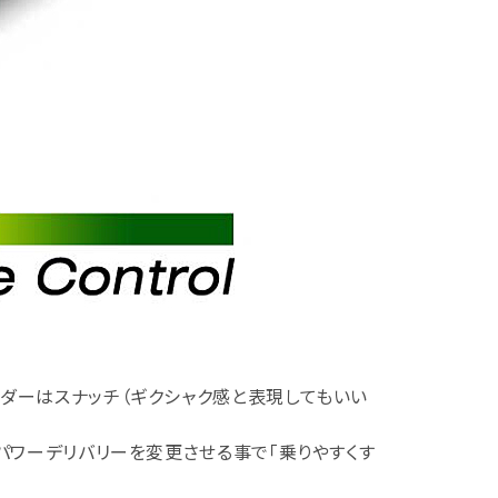
イダーはスナッチ（ギクシャク感と表現してもいい
のパワーデリバリーを変更させる事で「乗りやすくす