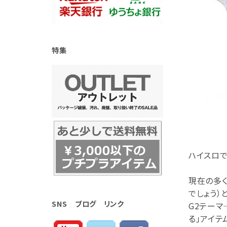
特集
ハイスロで
現在の多く
でしょう）
SNS ブログ リンク
G2テーマ
る」アイテ