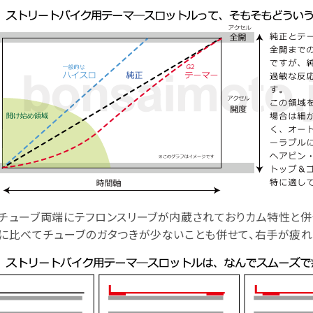
ルチューブ両端にテフロンスリーブが内蔵されておりカム特性と併
に比べてチューブのガタつきが少ないことも併せて、右手が疲れ