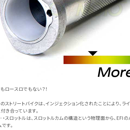
もロースロでもない？！
のストリートバイクは、インジェクション化されたことにより、ラ
と付き合っています。
―・スロットルは、スロットルカムの構造という物理面から、EFI
ムです。