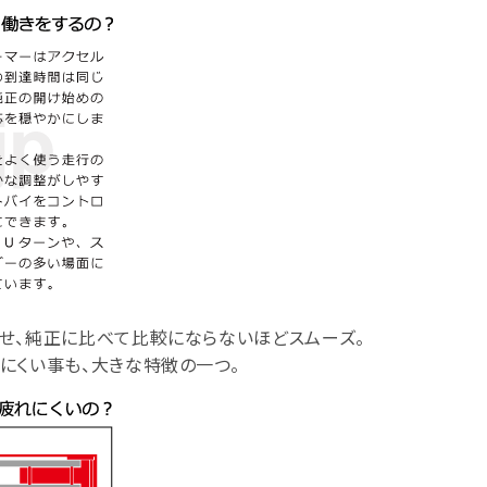
せ、純正に比べて比較にならないほどスムーズ。
にくい事も、大きな特徴の一つ。