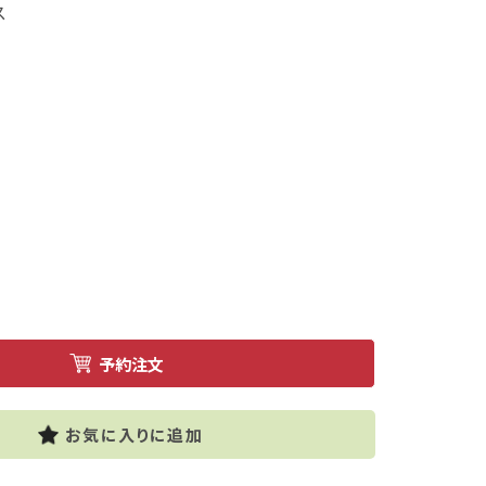
ス
お気に入りに追加