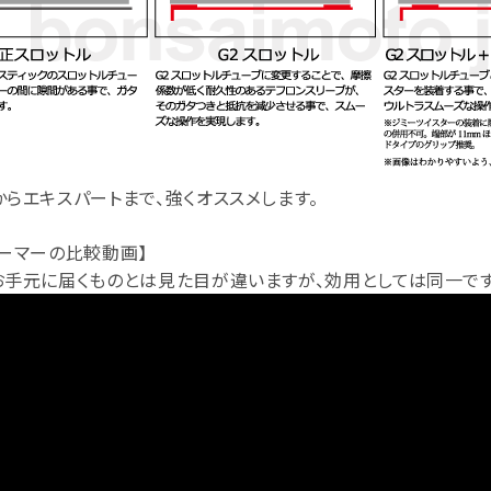
らエキスパートまで、強くオススメします。
ーマーの比較動画】
お手元に届くものとは見た目が違いますが、効用としては同一です