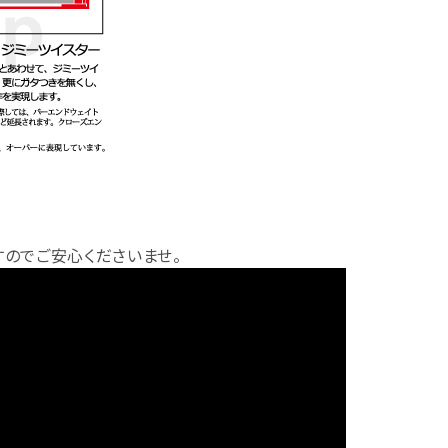
のでご安心くださいませ。