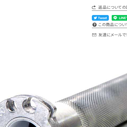
返品についての
この商品につい
友達にメールで