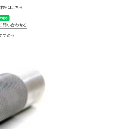
詳細はこちら
て問い合わせる
すすめる