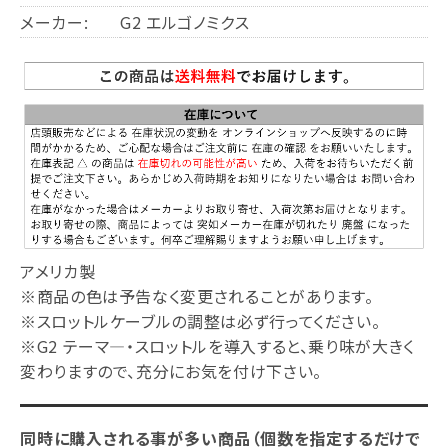
メーカー:
G2 エルゴノミクス
アメリカ製
※商品の色は予告なく変更されることがあります。
※スロットルケーブルの調整は必ず行ってください。
※G2 テーマ―・スロットルを導入すると、乗り味が大きく
変わりますので、充分にお気を付け下さい。
同時に購入される事が多い商品（個数を指定するだけで