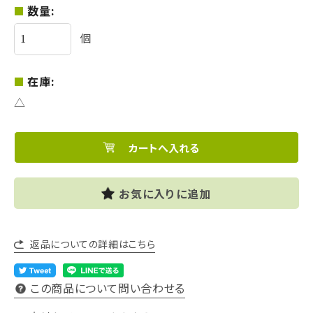
数量:
個
在庫:
△
お気に入りに追加
返品についての詳細はこちら
この商品について問い合わせる