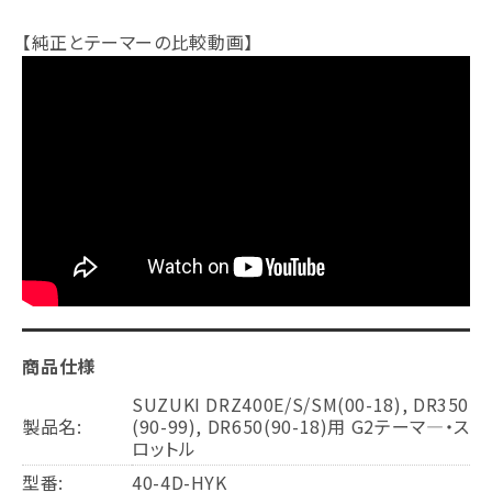
【純正とテーマーの比較動画】
商品仕様
SUZUKI DRZ400E/S/SM(00-18), DR350
製品名:
(90-99), DR650(90-18)用 G2テーマ―・ス
ロットル
型番:
40-4D-HYK