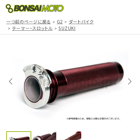
一つ前のページに戻る
G2
ダートバイク
テーマー・スロットル
SUZUKI