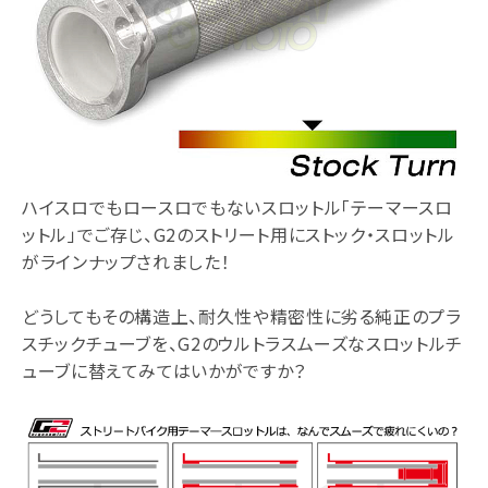
ハイスロでもロースロでもないスロットル「テーマースロ
ットル」でご存じ、G2のストリート用にストック・スロットル
がラインナップされました！
どうしてもその構造上、耐久性や精密性に劣る純正のプラ
スチックチューブを、G2のウルトラスムーズなスロットルチ
ューブに替えてみてはいかがですか？