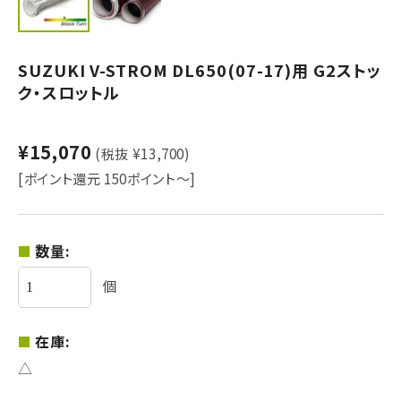
SUZUKI V-STROM DL650(07-17)用 G2ストッ
ク・スロットル
¥15,070
(税抜 ¥13,700)
[ポイント還元 150ポイント～]
数量:
個
在庫:
△