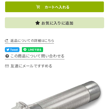
お気に入りに追加
返品についての詳細はこちら
この商品について問い合わせる
友達にメールですすめる