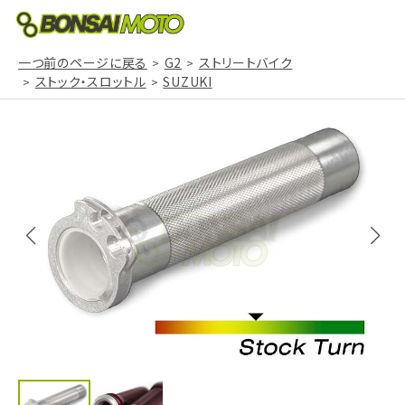
一つ前のページに戻る
G2
ストリートバイク
ストック・スロットル
SUZUKI