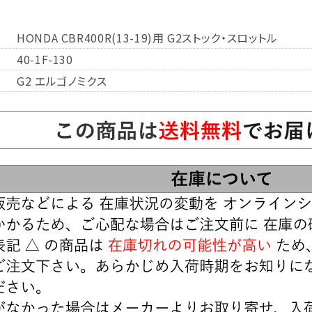
HONDA CBR400R(13-19)用 G2ストック・スロットル
40-1F-130
G2 エルゴノミクス