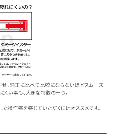
併せ、純正に比べて比較にならないほどスムーズ。
にくい事も、大きな特徴の一つ。
とした操作感を感じていただくにはオススメです。