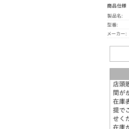
商品仕様
製品名:
型番:
メーカー: