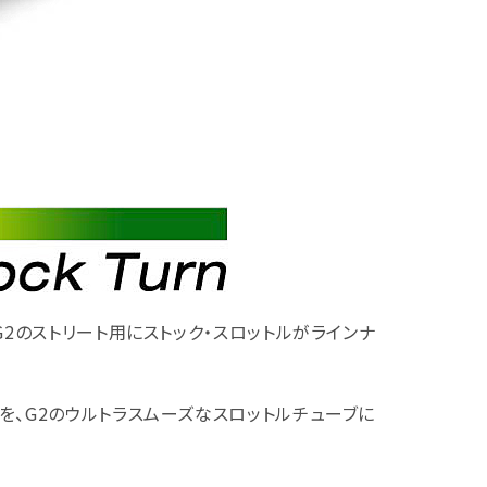
2のストリート用にストック・スロットルがラインナ
を、G2のウルトラスムーズなスロットルチューブに