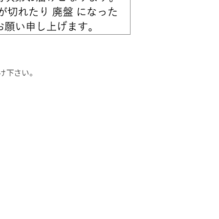
け下さい。