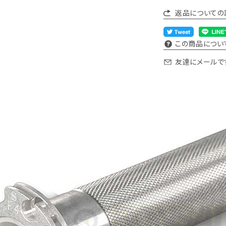
返品についての
この商品につい
友達にメールで