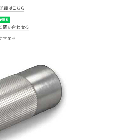
詳細はこちら
て問い合わせる
すすめる