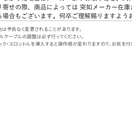
色は予告なく変更されることがあります。
ルケーブルの調整は必ず行ってください。
トック・スロットルを導入すると操作感が変わりますので、お気を付