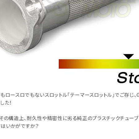
もロースロでもないスロットル「テーマースロットル」でご存じ、G
した！
その構造上、耐久性や精密性に劣る純正のプラスチックチューブ
てはいかがですか？