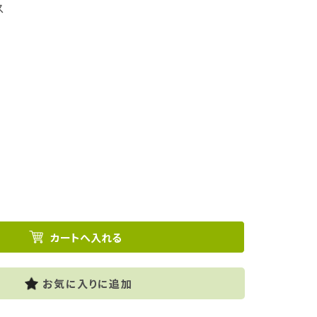
ス
お気に入りに追加