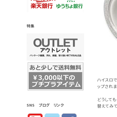
特集
ハイスロで
ップされま
どうしても
SNS ブログ リンク
替えてみ