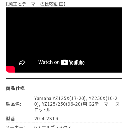
【純正とテーマーの比較動画】
商品仕様
Yamaha YZ125X(17-20), YZ250X(16-2
製品名:
0), YZ125/250(96-20)用 G2テーマ―・ス
ロットル
型番:
20-4-2STR
メーカー:
G2 エルゴノミクス