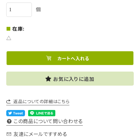
個
在庫:
△
お気に入りに追加
返品についての詳細はこちら
この商品について問い合わせる
友達にメールですすめる