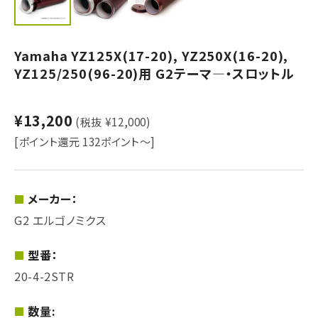
Yamaha YZ125X(17-20), YZ250X(16-20),
YZ125/250(96-20)用 G2テーマ―・スロットル
¥13,200
(税抜 ¥12,000)
[ポイント還元 132ポイント～]
メーカー：
G2 エルゴノミクス
型番：
20-4-2STR
数量: