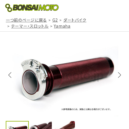
一つ前のページに戻る
G2
ダートバイク
テーマー・スロットル
Yamaha