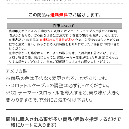
アメリカ製
※商品の色は予告なく変更されることがあります。
※スロットルケーブルの調整は必ず行ってください。
※G2 テーマ―・スロットルを導入すると、乗り味が大きく
変わりますので、充分にお気を付け下さい。
同時に購入される事が多い商品（個数を指定するだけで
一緒にカートに入ります）