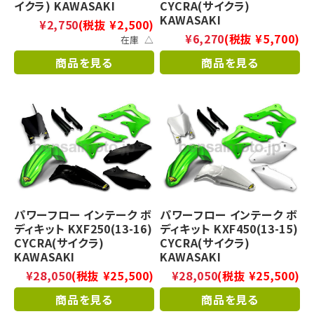
イクラ) KAWASAKI
CYCRA(サイクラ)
KAWASAKI
¥2,750
(税抜 ¥2,500)
¥6,270
(税抜 ¥5,700)
在庫 △
商品を見る
商品を見る
パワーフロー インテーク ボ
パワーフロー インテーク ボ
ディキット KXF250(13-16)
ディキット KXF450(13-15)
CYCRA(サイクラ)
CYCRA(サイクラ)
KAWASAKI
KAWASAKI
¥28,050
(税抜 ¥25,500)
¥28,050
(税抜 ¥25,500)
商品を見る
商品を見る