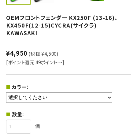
OEMフロントフェンダー KX250F (13-16)、
KX450F(12-15)CYCRA(サイクラ)
KAWASAKI
¥4,950
(税抜 ¥4,500)
[ポイント還元 49ポイント～]
カラー：
数量:
個