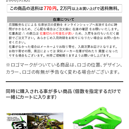
※ロゴマークがついている商品は、ロゴの位置、デザイン、
カラー、ロゴの有無が予告なく変わる場合がございます。
同時に購入される事が多い商品（個数を指定するだけで
一緒にカートに入ります）