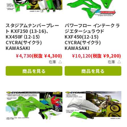
スタジアムナンバープレー
パワーフロー インテーク ラ
ト KXF250 (13-16)、
ジエターシュラウド
KX450F（12-15）
KXF450(12-15)
CYCRA(サイクラ)
CYCRA(サイクラ)
KAWASAKI
KAWASAKI
¥4,730
(税抜 ¥4,300)
¥10,120
(税抜 ¥9,200)
在庫 △
在庫 △
商品を見る
商品を見る