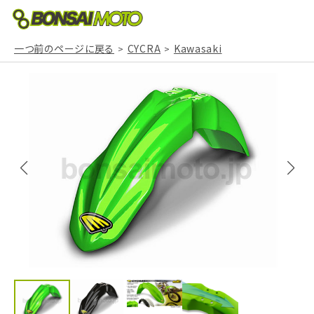
一つ前のページに戻る
CYCRA
Kawasaki