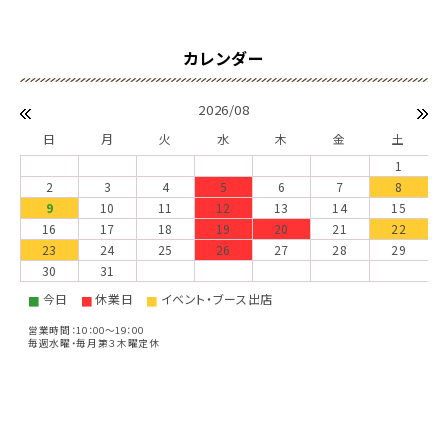
2026/08
日
月
火
水
木
金
土
1
2
3
4
5
6
7
8
9
10
11
12
13
14
15
16
17
18
19
20
21
22
23
24
25
26
27
28
29
30
31
今日
休業日
イベント・ブース出店
■
■
■
営業時間：10：00～19：00
毎週水曜・毎月第３木曜定休