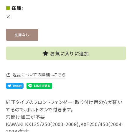
在庫:
×
お気に入りに追加
返品についての詳細はこちら
純正タイプのフロントフェンダー。取り付け用の穴が開い
てるので、ボルトオンで付きます。
穴開け加工が不要
KAWAKI KX125/250(2003-2008),KXF250/450(2004-
2008)対応。