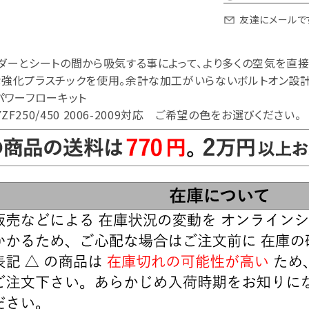
友達にメールで
ダーとシートの間から吸気する事によって、より多くの空気を直接
な強化プラスチックを使用。余計な加工がいらないボルトオン設計
 YZF250/450 2006-2009対応 ご希望の色をお選びください。