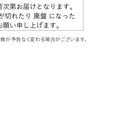
有無が予告なく変わる場合がございます。