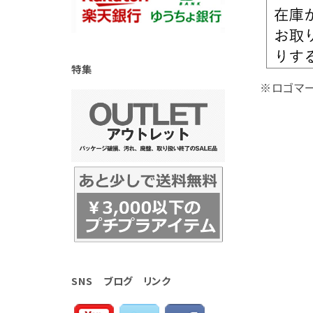
特集
※ロゴマー
SNS ブログ リンク