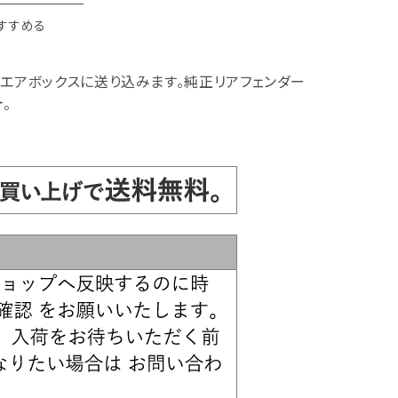
すすめる
エアボックスに送り込みます。純正リアフェンダー
。