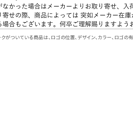
クがついている商品は、ロゴの位置、デザイン、カラー、ロゴの