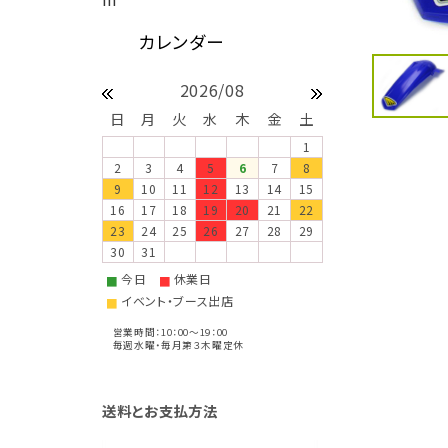
2026/08
日
月
火
水
木
金
土
1
2
3
4
5
6
7
8
9
10
11
12
13
14
15
16
17
18
19
20
21
22
23
24
25
26
27
28
29
30
31
今日
休業日
■
■
イベント・ブース出店
■
営業時間：10：00～19：00
毎週水曜・毎月第３木曜定休
送料とお支払方法