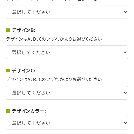
デザインB:
デザインはA、B、Cのいずれかよりお選びください
デザインC:
デザインはA、B、Cのいずれかよりお選びください
デザインカラー: