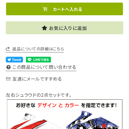
お気に入りに追加
返品についての詳細はこちら
この商品について問い合わせる
友達にメールですすめる
左右シュラウドの2点セットです。