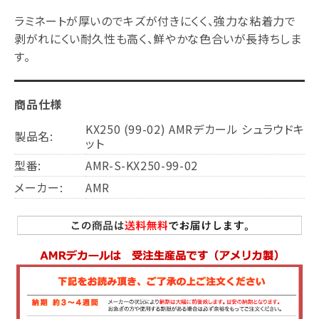
ラミネートが厚いのでキズが付きにくく、強力な粘着力で
剥がれにくい耐久性も高く、鮮やかな色合いが長持ちしま
す。
商品仕様
KX250 (99-02) AMRデカール シュラウドキ
製品名:
ット
型番:
AMR-S-KX250-99-02
メーカー:
AMR