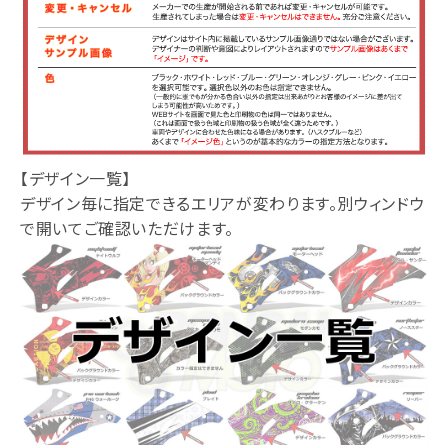
【デザイン一覧】
デザイン毎に指定できるエリアが変わります。別ウィンドウ
で開いてご確認いただけます。