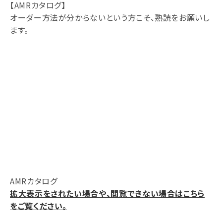
【AMRカタログ】
オーダー方法が分からないという方こそ、熟読をお願いし
ます。
AMRカタログ
拡大表示をされたい場合や、閲覧できない場合はこちら
をご覧ください。