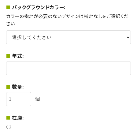
バックグラウンドカラー:
カラーの指定が必要のないデザインは指定なしをご選択くだ
さい
年式:
数量:
個
在庫:
○