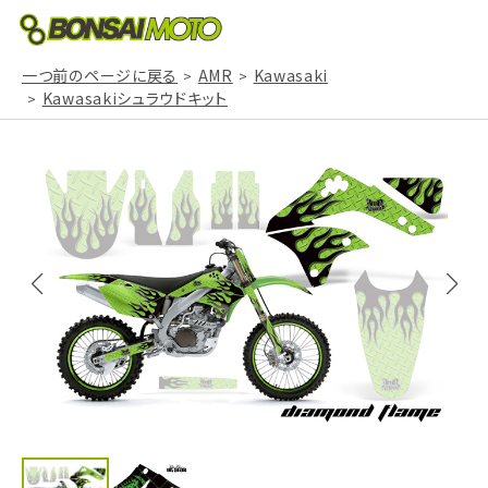
一つ前のページに戻る
AMR
Kawasaki
Kawasakiシュラウドキット