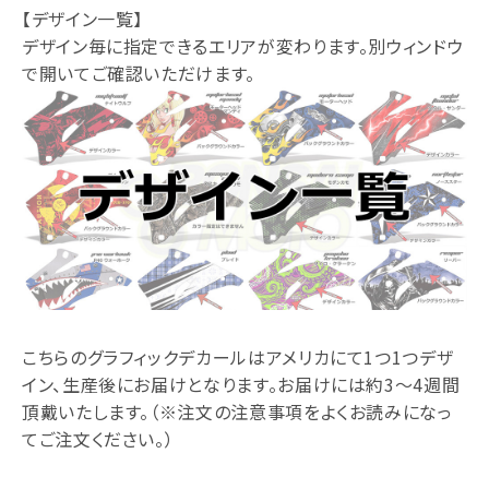
【デザイン一覧】
デザイン毎に指定できるエリアが変わります。別ウィンドウ
で開いてご確認いただけます。
こちらのグラフィックデカールはアメリカにて1つ1つデザ
イン、生産後にお届けとなります。お届けには約3～4週間
頂戴いたします。（※注文の注意事項をよくお読みになっ
てご注文ください。）