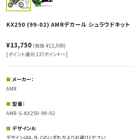
KX250 (99-02) AMRデカール シュラウドキット
¥13,750
(税抜 ¥12,500)
[ポイント還元 137ポイント～]
メーカー：
AMR
型番：
AMR-S-KX250-99-02
デザインA:
デザインはA、B、Cのいずれかよりお選びください