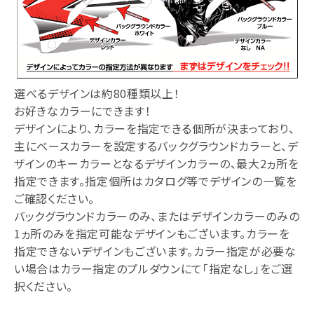
選べるデザインは約80種類以上！
お好きなカラーにできます！
デザインにより、カラーを指定できる個所が決まっており、
主にベースカラーを設定するバックグラウンドカラーと、デ
ザインのキーカラーとなるデザインカラーの、最大2ヵ所を
指定できます。指定個所はカタログ等でデザインの一覧を
ご確認ください。
バックグラウンドカラーのみ、またはデザインカラーのみの
1ヵ所のみを指定可能なデザインもございます。カラーを
指定できないデザインもございます。カラー指定が必要な
い場合はカラー指定のプルダウンにて「指定なし」をご選
択ください。