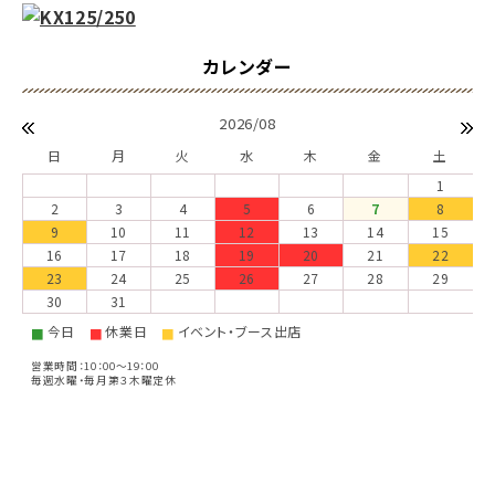
2026/08
日
月
火
水
木
金
土
1
2
3
4
5
6
7
8
9
10
11
12
13
14
15
16
17
18
19
20
21
22
23
24
25
26
27
28
29
30
31
今日
休業日
イベント・ブース出店
■
■
■
営業時間：10：00～19：00
毎週水曜・毎月第３木曜定休