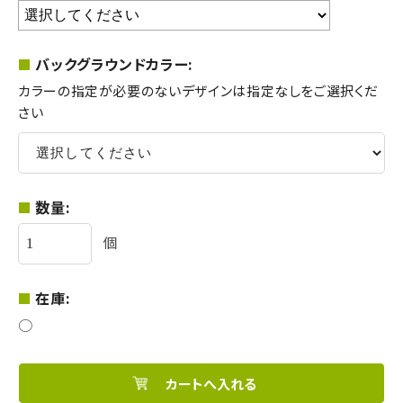
バックグラウンドカラー:
カラーの指定が必要のないデザインは指定なしをご選択くだ
さい
数量:
個
在庫:
○