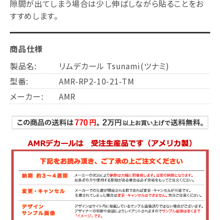
隙間が出てしまう場合は少し伸ばしながら貼ることをお
すすめします。
商品仕様
製品名:
リムデカール Tsunami(ツナミ)
型番:
AMR-RP2-10-21-TM
メーカー:
AMR