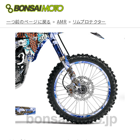
一つ前のページに戻る
AMR
リムプロテクター