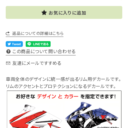
お気に入りに追加
返品についての詳細はこちら
この商品について問い合わせる
友達にメールですすめる
車両全体のデザインに統一感が出るリム用デカールです。
リムのアクセントとプロテクションになるデカールです。