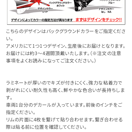
こちらのデザインはバックグラウンドカラーをご指定くださ
い。
アメリカにて1つ1つデザイン、生産後にお届けとなります。
お届けには約3～4週間頂戴いたします。（※注文の注意
事項をよくお読みになってご注文ください。）
ラミネートが厚いのでキズが付きにくく、強力な粘着力で
剥がれにくい耐久性も高く、鮮やかな色合いが長持ちしま
す。
車両1台分のデカールが入っています。前後のインチをご
指定ください。
リムの片面に4枚を繋げて貼り合わせます。繋ぎ合わせる
際は貼る前に位置を確認してください。