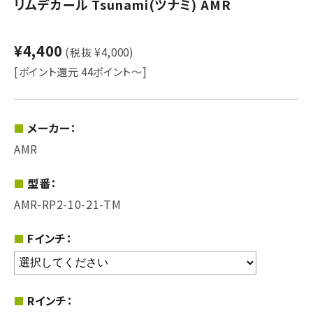
リムデカール Tsunami(ツナミ) AMR
¥4,400
(税抜 ¥4,000)
[ポイント還元 44ポイント～]
メーカー：
AMR
型番：
AMR-RP2-10-21-TM
Fインチ：
Rインチ：