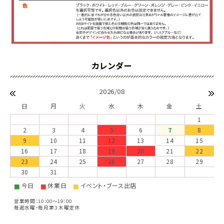
2026/08
日
月
火
水
木
金
土
1
2
3
4
5
6
7
8
9
10
11
12
13
14
15
16
17
18
19
20
21
22
23
24
25
26
27
28
29
30
31
今日
休業日
イベント・ブース出店
■
■
■
営業時間：10：00～19：00
毎週水曜・毎月第３木曜定休