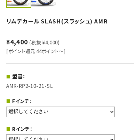
リムデカール SLASH(スラッシュ) AMR
¥4,400
(税抜 ¥4,000)
[ポイント還元 44ポイント～]
型番：
AMR-RP2-10-21-SL
Fインチ：
Rインチ：