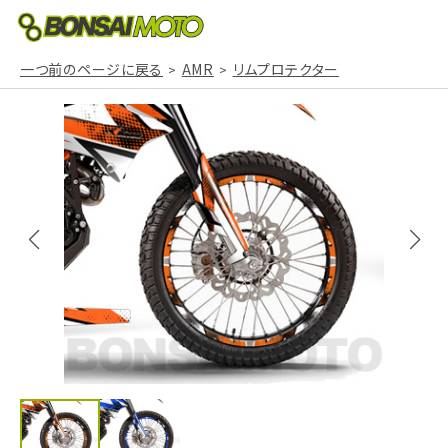
一つ前のページに戻る
AMR
リムプロテクター