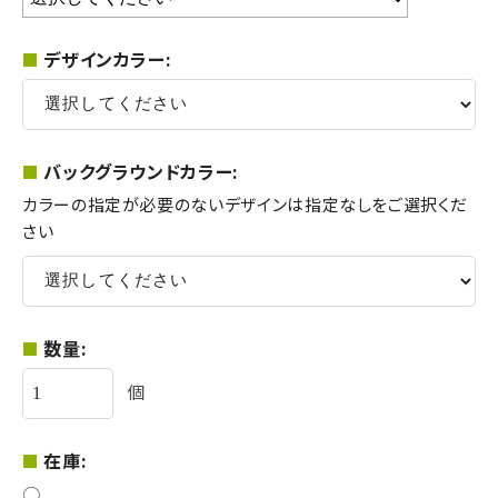
デザインカラー:
バックグラウンドカラー:
カラーの指定が必要のないデザインは指定なしをご選択くだ
さい
数量:
個
在庫:
○