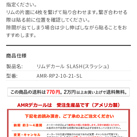
指定ください。
リムの片面に4枚を繋げて貼り合わせます。繋ぎ合わせる
際は貼る前に位置を確認してください。
隙間が出てしまう場合は少し伸ばしながら貼ることをお
すすめします。
商品仕様
製品名:
リムデカール SLASH(スラッシュ)
型番:
AMR-RP2-10-21-SL