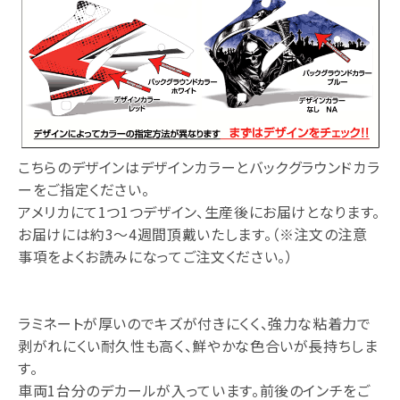
こちらのデザインはデザインカラーとバックグラウンドカラ
ーをご指定ください。
アメリカにて1つ1つデザイン、生産後にお届けとなります。
お届けには約3～4週間頂戴いたします。（※注文の注意
事項をよくお読みになってご注文ください。）
ラミネートが厚いのでキズが付きにくく、強力な粘着力で
剥がれにくい耐久性も高く、鮮やかな色合いが長持ちしま
す。
車両1台分のデカールが入っています。前後のインチをご