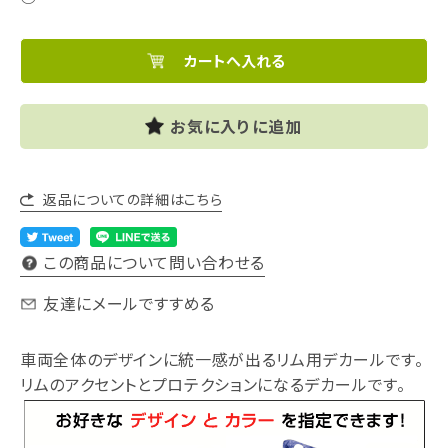
お気に入りに追加
返品についての詳細はこちら
この商品について問い合わせる
友達にメールですすめる
車両全体のデザインに統一感が出るリム用デカールです。
リムのアクセントとプロテクションになるデカールです。