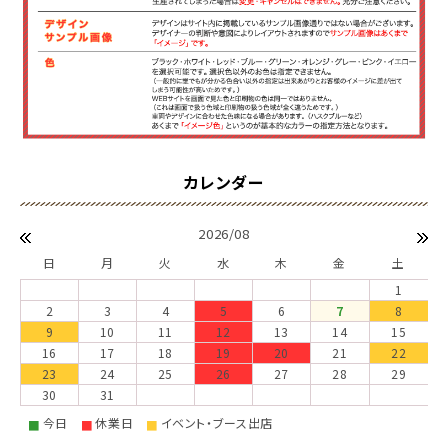
2026/08
日
月
火
水
木
金
土
1
2
3
4
5
6
7
8
9
10
11
12
13
14
15
16
17
18
19
20
21
22
23
24
25
26
27
28
29
30
31
今日
休業日
イベント・ブース出店
■
■
■