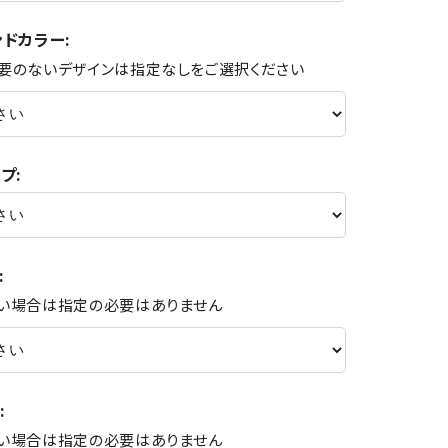
ドカラー:
要のないデザインは指定なしをご選択ください
プ:
:
い場合は指定の必要はありません
:
い場合は指定の必要はありません