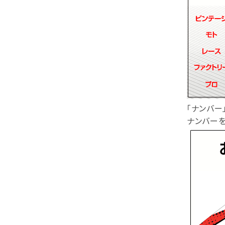
「ナンバー
ナンバー