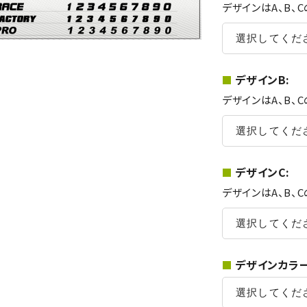
デザインはA、B、
デザインB:
デザインはA、B、
デザインC:
デザインはA、B、
デザインカラー