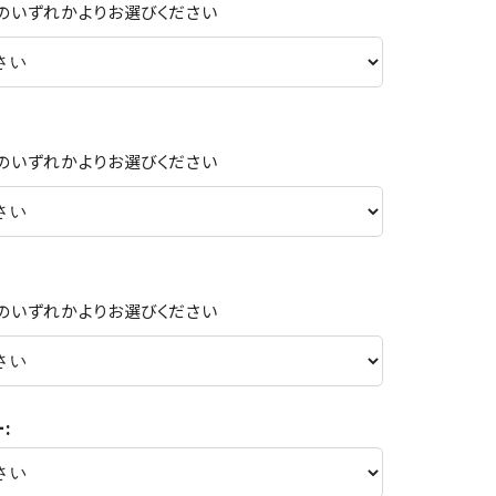
Cのいずれかよりお選びください
Cのいずれかよりお選びください
Cのいずれかよりお選びください
: