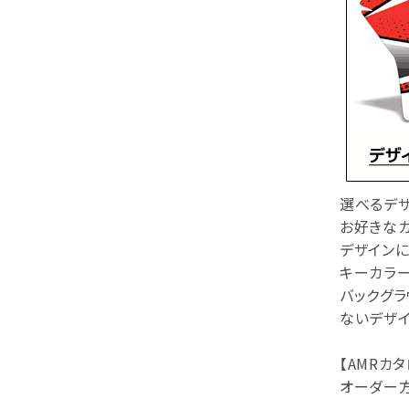
選べるデザ
お好きなカ
デザインに
キーカラー
バックグラ
ないデザイ
【AMRカタ
オーダー