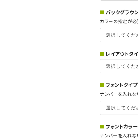
バックグラウン
カラーの指定が必
レイアウトタイ
フォントタイプ
ナンバーを入れな
フォントカラー
ナンバーを入れな