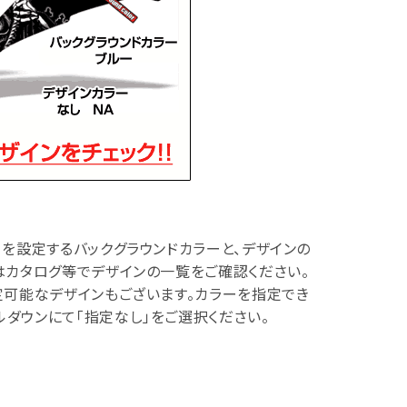
を設定するバックグラウンドカラーと、デザインの
はカタログ等でデザインの一覧をご確認ください。
定可能なデザインもございます。カラーを指定でき
ダウンにて「指定なし」をご選択ください。