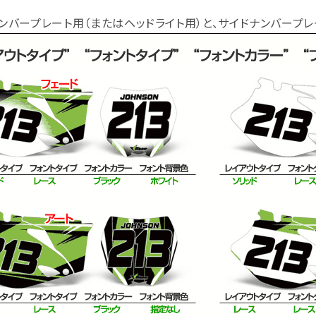
ンバープレート用（またはヘッドライト用）と、サイドナンバープレ