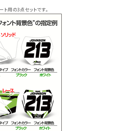
ート用の3点セットです。