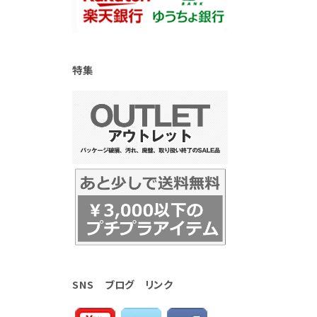
特集
SNS ブログ リンク