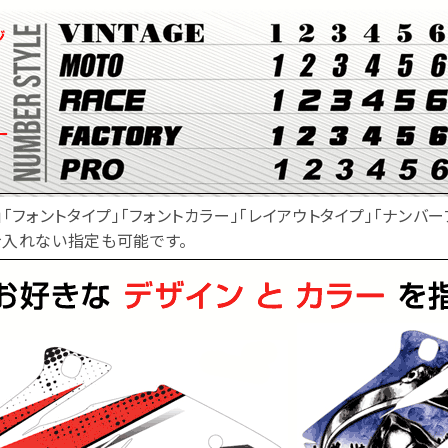
」「フォントタイプ」「フォントカラー」「レイアウトタイプ」「ナンバ
を入れない指定も可能です。