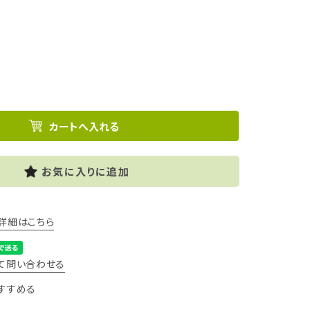
お気に入りに追加
詳細はこちら
て問い合わせる
すすめる