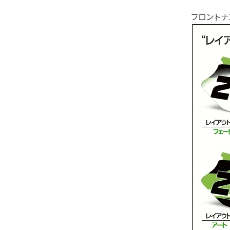
フロントナ