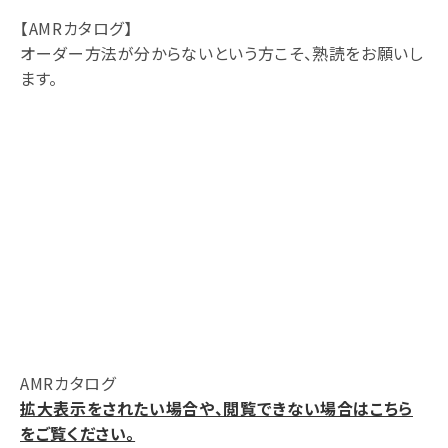
【AMRカタログ】
オーダー方法が分からないという方こそ、熟読をお願いし
ます。
AMRカタログ
拡大表示をされたい場合や、閲覧できない場合はこちら
をご覧ください。