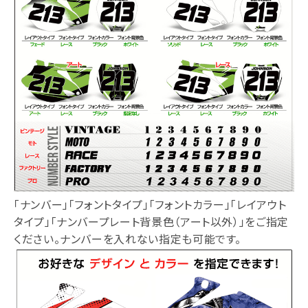
「ナンバー」「フォントタイプ」「フォントカラー」「レイアウト
タイプ」「ナンバープレート背景色（アート以外）」をご指定
ください。ナンバーを入れない指定も可能です。