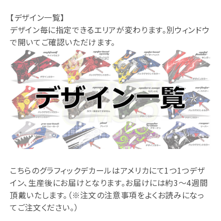
【デザイン一覧】
デザイン毎に指定できるエリアが変わります。別ウィンドウ
で開いてご確認いただけます。
こちらのグラフィックデカールはアメリカにて1つ1つデザ
イン、生産後にお届けとなります。お届けには約3～4週間
頂戴いたします。（※注文の注意事項をよくお読みになっ
てご注文ください。）