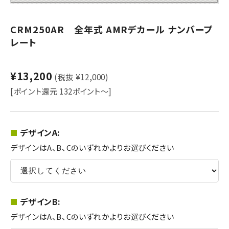
CRM250AR 全年式 AMRデカール ナンバープ
レート
¥13,200
(税抜 ¥12,000)
[ポイント還元 132ポイント～]
デザインA:
デザインはA、B、Cのいずれかよりお選びください
デザインB:
デザインはA、B、Cのいずれかよりお選びください