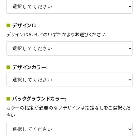
デザインC:
デザインはA、B、Cのいずれかよりお選びください
デザインカラー:
バックグラウンドカラー:
カラーの指定が必要のないデザインは指定なしをご選択くだ
さい