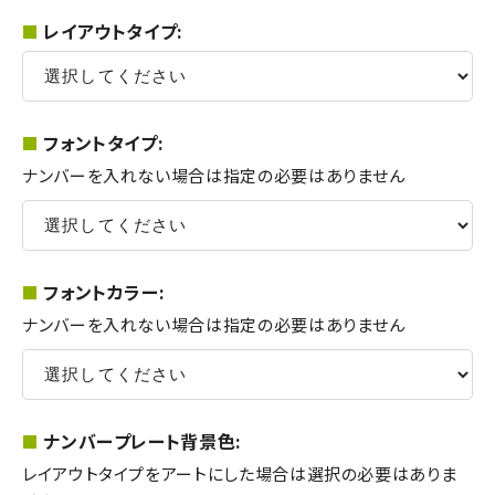
レイアウトタイプ:
フォントタイプ:
ナンバーを入れない場合は指定の必要はありません
フォントカラー:
ナンバーを入れない場合は指定の必要はありません
ナンバープレート背景色:
レイアウトタイプをアートにした場合は選択の必要はありま