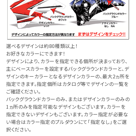
選べるデザインは約80種類以上！
お好きなカラーにできます！
デザインにより、カラーを指定できる個所が決まっており、
主にベースカラーを設定するバックグラウンドカラーと、デ
ザインのキーカラーとなるデザインカラーの、最大2ヵ所を
指定できます。指定個所はカタログ等でデザインの一覧を
ご確認ください。
バックグラウンドカラーのみ、またはデザインカラーのみの
1ヵ所のみを指定可能なデザインもございます。カラーを
指定できないデザインもございます。カラー指定が必要な
い場合はカラー指定のプルダウンにて「指定なし」をご選
択ください。