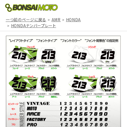
一つ前のページに戻る
AMR
HONDA
HONDAナンバープレート