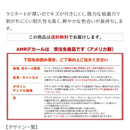
ラミネートが厚いのでキズが付きにくく、強力な粘着力で
剥がれにくい耐久性も高く、鮮やかな色合いが長持ちしま
す。
【デザイン一覧】