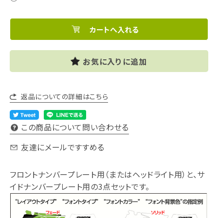
お気に入りに追加
返品についての詳細はこちら
この商品について問い合わせる
友達にメールですすめる
フロントナンバープレート用（またはヘッドライト用）と、サ
イドナンバープレート用の3点セットです。