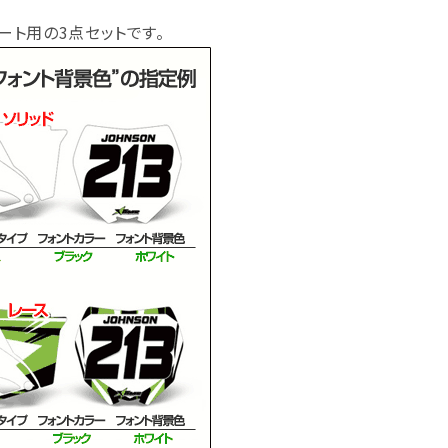
ート用の3点セットです。