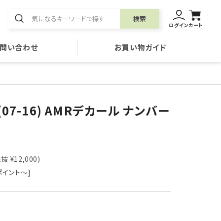
検索
ログイン
カート
問い合わせ
お買い物ガイド
 (07-16) AMRデカール ナンバー
抜 ¥12,000)
ポイント～]