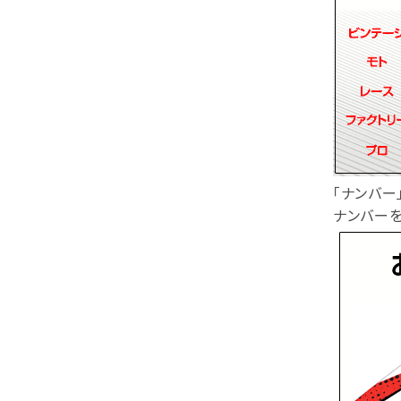
「ナンバー
ナンバー