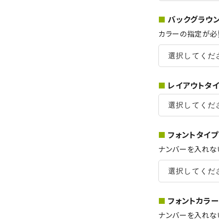
バックグラウン
カラーの指定が必
レイアウトタイ
フォントタイプ
ナンバーを入れな
フォントカラー
ナンバーを入れな