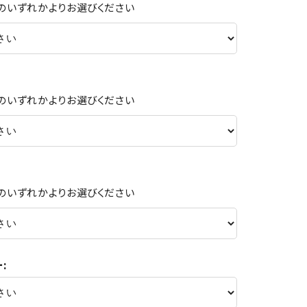
Cのいずれかよりお選びください
Cのいずれかよりお選びください
Cのいずれかよりお選びください
: