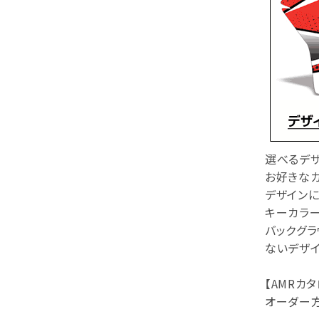
選べるデザ
お好きなカ
デザインに
キーカラー
バックグラ
ないデザイ
【AMRカタ
オーダー