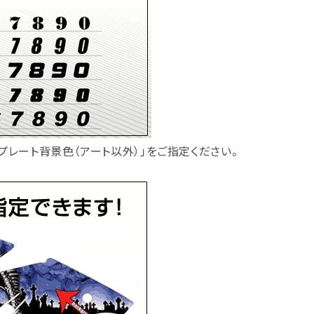
ープレート背景色（アート以外）」をご指定ください。