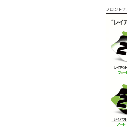
フロントナ