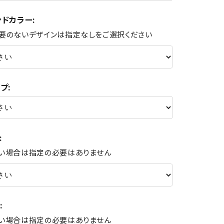
ドカラー:
要のないデザインは指定なしをご選択ください
プ:
:
い場合は指定の必要はありません
:
い場合は指定の必要はありません