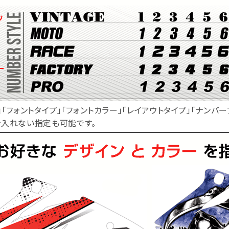
」「フォントタイプ」「フォントカラー」「レイアウトタイプ」「ナンバ
を入れない指定も可能です。