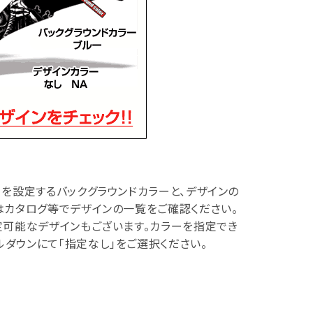
を設定するバックグラウンドカラーと、デザインの
はカタログ等でデザインの一覧をご確認ください。
定可能なデザインもございます。カラーを指定でき
ダウンにて「指定なし」をご選択ください。