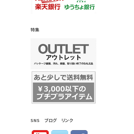
特集
SNS ブログ リンク