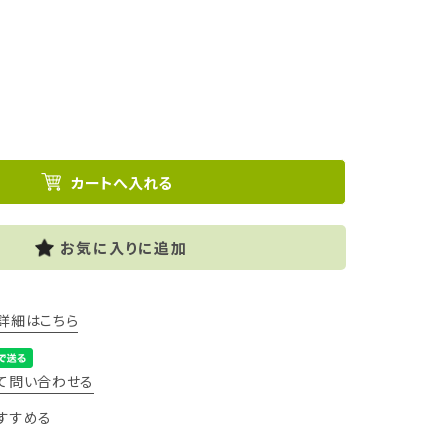
お気に入りに追加
詳細はこちら
て問い合わせる
すすめる