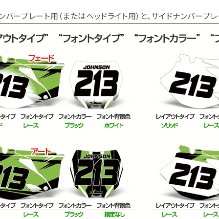
ンバープレート用（またはヘッドライト用）と、サイドナンバープレ