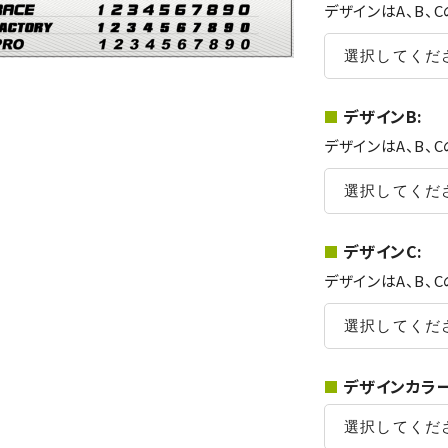
デザインはA、B、
デザインB:
デザインはA、B、
デザインC:
デザインはA、B、
デザインカラー