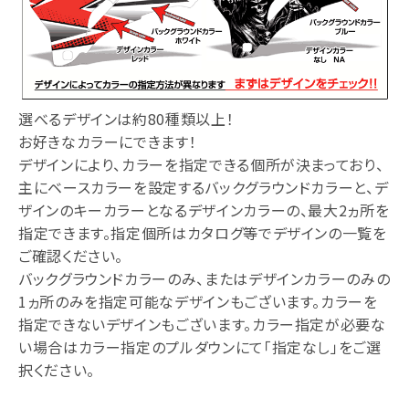
選べるデザインは約80種類以上！
お好きなカラーにできます！
デザインにより、カラーを指定できる個所が決まっており、
主にベースカラーを設定するバックグラウンドカラーと、デ
ザインのキーカラーとなるデザインカラーの、最大2ヵ所を
指定できます。指定個所はカタログ等でデザインの一覧を
ご確認ください。
バックグラウンドカラーのみ、またはデザインカラーのみの
1ヵ所のみを指定可能なデザインもございます。カラーを
指定できないデザインもございます。カラー指定が必要な
い場合はカラー指定のプルダウンにて「指定なし」をご選
択ください。