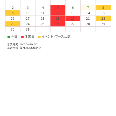
1
2
3
4
5
6
7
8
9
10
11
12
13
14
15
16
17
18
19
20
21
22
23
24
25
26
27
28
29
30
31
今日
休業日
イベント・ブース出店
■
■
■
営業時間：10：00～19：00
毎週水曜・毎月第３木曜定休