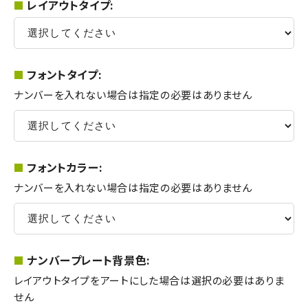
レイアウトタイプ:
フォントタイプ:
ナンバーを入れない場合は指定の必要はありません
フォントカラー:
ナンバーを入れない場合は指定の必要はありません
ナンバープレート背景色:
レイアウトタイプをアートにした場合は選択の必要はありま
せん