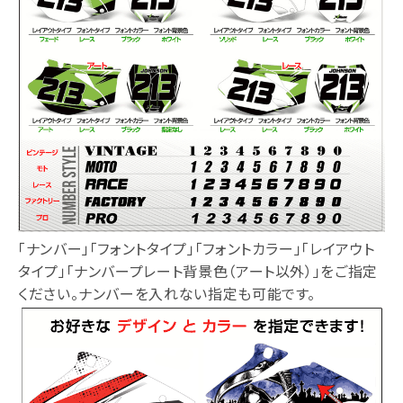
「ナンバー」「フォントタイプ」「フォントカラー」「レイアウト
タイプ」「ナンバープレート背景色（アート以外）」をご指定
ください。ナンバーを入れない指定も可能です。