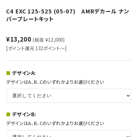
C4 EXC 125-525 (05-07) AMRデカール ナン
バープレートキット
¥13,200
(税抜 ¥12,000)
[ポイント還元 132ポイント～]
デザインA:
デザインはA、B、Cのいずれかよりお選びください
デザインB:
デザインはA、B、Cのいずれかよりお選びください