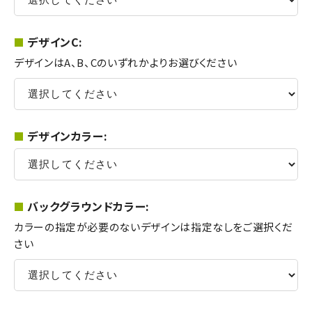
デザインC:
デザインはA、B、Cのいずれかよりお選びください
デザインカラー:
バックグラウンドカラー:
カラーの指定が必要のないデザインは指定なしをご選択くだ
さい