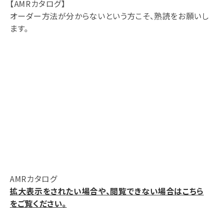
【AMRカタログ】
オーダー方法が分からないという方こそ、熟読をお願いし
ます。
AMRカタログ
拡大表示をされたい場合や、閲覧できない場合はこちら
をご覧ください。