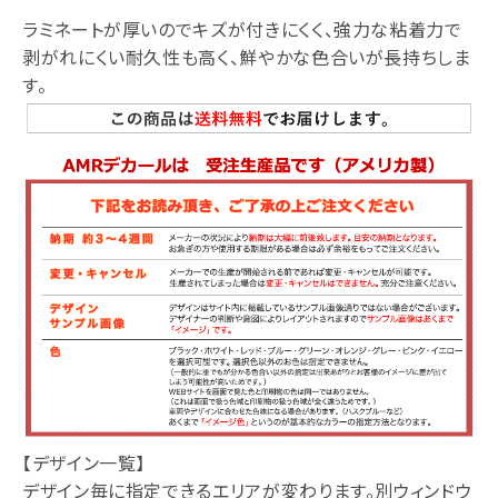
ラミネートが厚いのでキズが付きにくく、強力な粘着力で
剥がれにくい耐久性も高く、鮮やかな色合いが長持ちしま
す。
【デザイン一覧】
デザイン毎に指定できるエリアが変わります。別ウィンドウ