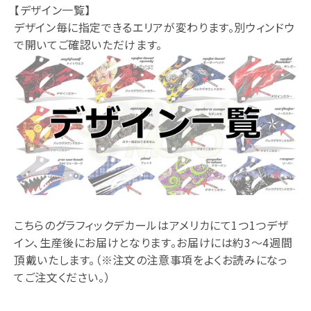
【デザイン一覧】
デザイン毎に指定できるエリアが変わります。別ウィンドウ
で開いてご確認いただけます。
こちらのグラフィックデカールはアメリカにて1つ1つデザ
イン、生産後にお届けとなります。お届けには約3～4週間
頂戴いたします。（※注文の注意事項をよくお読みになっ
てご注文ください。）