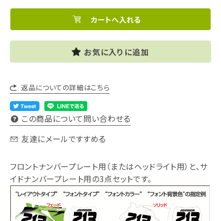
お気に入りに追加
返品についての詳細はこちら
この商品について問い合わせる
友達にメールですすめる
フロントナンバープレート用（またはヘッドライト用）と、サ
イドナンバープレート用の3点セットです。