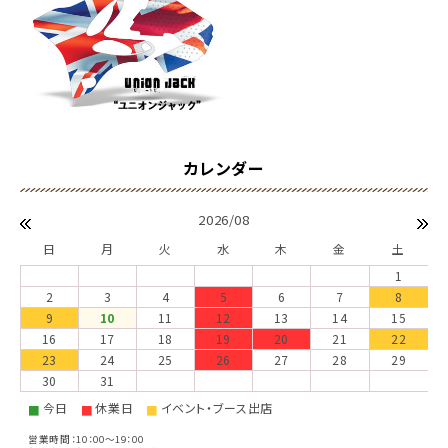
2026/08
日
月
火
水
木
金
土
1
2
3
4
5
6
7
8
9
10
11
12
13
14
15
16
17
18
19
20
21
22
23
24
25
26
27
28
29
30
31
今日
休業日
イベント・ブース出店
■
■
■
営業時間：10：00～19：00