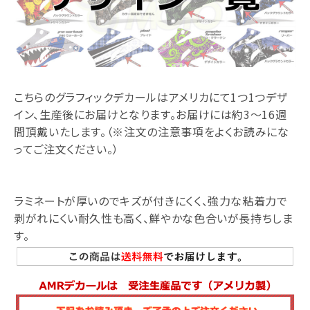
こちらのグラフィックデカールはアメリカにて1つ1つデザ
イン、生産後にお届けとなります。お届けには約3～16週
間頂戴いたします。（※注文の注意事項をよくお読みにな
ってご注文ください。）
ラミネートが厚いのでキズが付きにくく、強力な粘着力で
剥がれにくい耐久性も高く、鮮やかな色合いが長持ちしま
す。