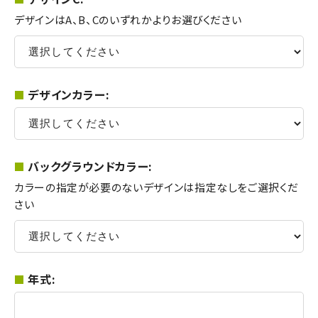
デザインはA、B、Cのいずれかよりお選びください
デザインカラー:
バックグラウンドカラー:
カラーの指定が必要のないデザインは指定なしをご選択くだ
さい
年式: