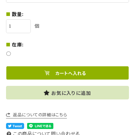
数量:
個
在庫:
○
お気に入りに追加
返品についての詳細はこちら
この商品について問い合わせる