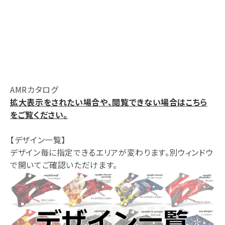
AMRカタログ
拡大表示をされたい場合や、閲覧できない場合はこちら
をご覧ください。
【デザイン一覧】
デザイン毎に指定できるエリアが変わります。別ウィンドウ
で開いてご確認いただけます。