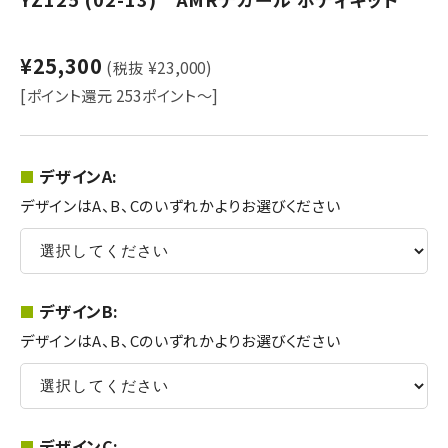
¥25,300
(税抜 ¥23,000)
[ポイント還元 253ポイント～]
デザインA:
デザインはA、B、Cのいずれかよりお選びください
デザインB:
デザインはA、B、Cのいずれかよりお選びください
デザインC: