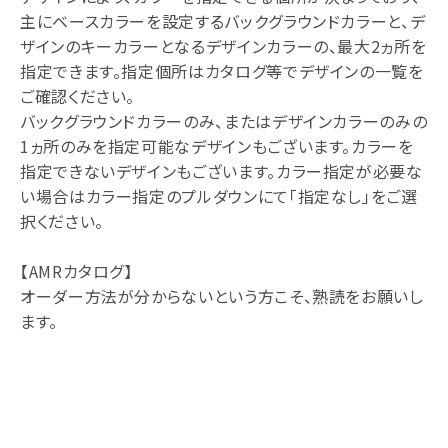
主にベースカラーを設定するバックグラウンドカラーと、デ
ザインのキーカラーとなるデザインカラーの、最大2ヵ所を
指定できます。指定個所はカタログ等でデザインの一覧を
ご確認ください。
バックグラウンドカラーのみ、またはデザインカラーのみの
1ヵ所のみを指定可能なデザインもございます。カラーを
指定できないデザインもございます。カラー指定が必要な
い場合はカラー指定のプルダウンにて「指定なし」をご選
択ください。
【AMRカタログ】
オーダー方法が分からないという方こそ、熟読をお願いし
ます。