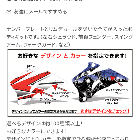
友達にメールですすめる
ナンバープレートとリムデカールを除いた全てが入ったボ
ディキットです。（左右シュラウド、前後フェンダー、スイング
アーム、フォークガード、など）
選べるデザインは約100種類以上！
お好きなカラーにできます！
デザインにより、カラーを指定できる個所が決まっており、