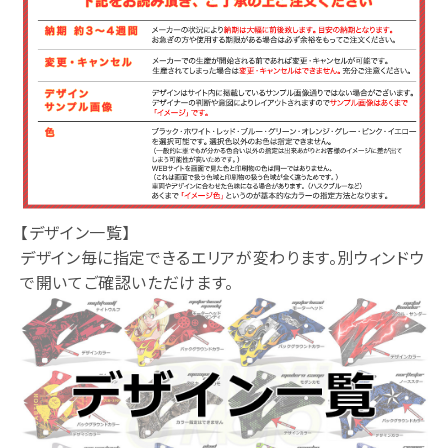
【デザイン一覧】
デザイン毎に指定できるエリアが変わります。別ウィンドウ
で開いてご確認いただけます。