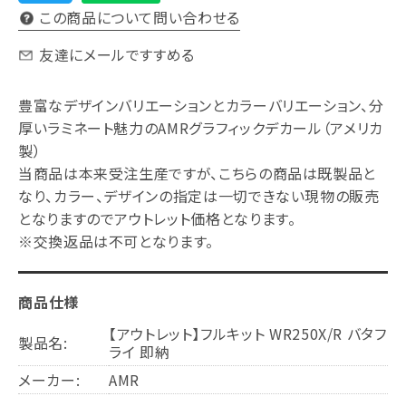
この商品について問い合わせる
友達にメールですすめる
豊富なデザインバリエーションとカラーバリエーション、分
厚いラミネート魅力のAMRグラフィックデカール（アメリカ
製）
当商品は本来受注生産ですが、こちらの商品は既製品と
なり、カラー、デザインの指定は一切できない現物の販売
となりますのでアウトレット価格となります。
※交換返品は不可となります。
商品仕様
【アウトレット】フルキット WR250X/R バタフ
製品名:
ライ 即納
メーカー:
AMR