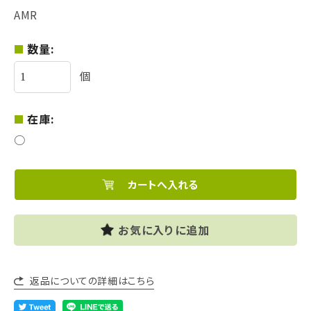
AMR
数量:
個
在庫:
○
お気に入りに追加
返品についての詳細はこちら