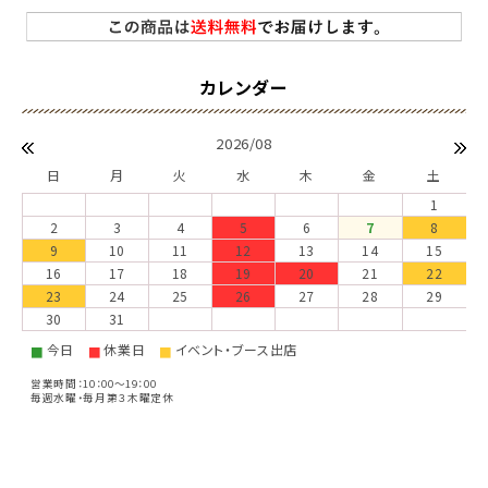
2026/08
日
月
火
水
木
金
土
1
2
3
4
5
6
7
8
9
10
11
12
13
14
15
16
17
18
19
20
21
22
23
24
25
26
27
28
29
30
31
今日
休業日
イベント・ブース出店
■
■
■
営業時間：10：00～19：00
毎週水曜・毎月第３木曜定休