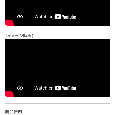
【イメージ動画】
商品説明