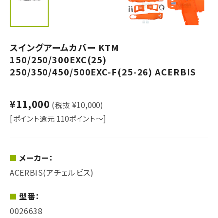
スイングアームカバー KTM
150/250/300EXC(25)
250/350/450/500EXC-F(25-26) ACERBIS
¥11,000
(税抜 ¥10,000)
[ポイント還元 110ポイント～]
メーカー：
ACERBIS(アチェルビス)
型番：
0026638