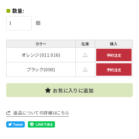
数量:
個
カラー
在庫
購入
オレンジ(011.016)
△
ブラック(090)
△
お気に入りに追加
返品についての詳細はこちら