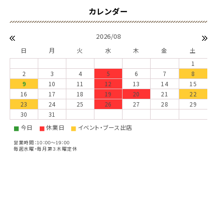
2026/08
日
月
火
水
木
金
土
1
2
3
4
5
6
7
8
9
10
11
12
13
14
15
16
17
18
19
20
21
22
23
24
25
26
27
28
29
30
31
今日
休業日
イベント・ブース出店
■
■
■
営業時間：10：00～19：00
毎週水曜・毎月第３木曜定休