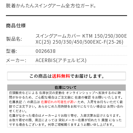
脱着かんたんスイングアーム全方位ガード。
商品仕様
スイングアームカバー KTM 150/250/300E
製品名:
XC(25) 250/350/450/500EXC-F(25-26)
型番:
0026638
メーカー:
ACERBIS(アチェルビス)