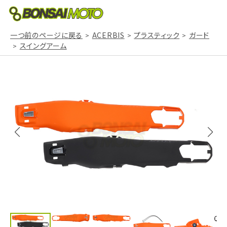
一つ前のページに戻る
ACERBIS
プラスティック
ガード
スイングアーム