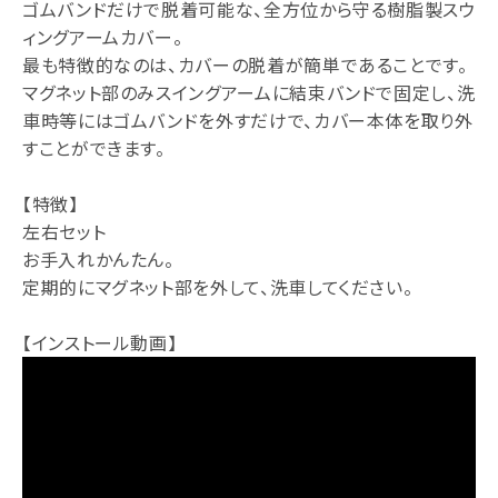
ゴムバンドだけで脱着可能な、全方位から守る樹脂製スウ
ィングアームカバー。
最も特徴的なのは、カバーの脱着が簡単であることです。
マグネット部のみスイングアームに結束バンドで固定し、洗
車時等にはゴムバンドを外すだけで、カバー本体を取り外
すことができます。
【特徴】
左右セット
お手入れかんたん。
定期的にマグネット部を外して、洗車してください。
【インストール動画】