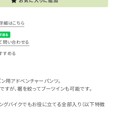
お気に入りに追加
詳細はこちら
て問い合わせる
すすめる
ン用アドベンチャーパンツ。
ですが、裾を絞ってブーツインも可能です。
ングバイクでもお役に立てる全部入り（以下特徴