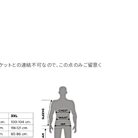
ャケットとの連結不可なので、この点のみご留意く