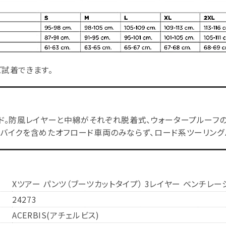
試着できます。
ド。防風レイヤーと中綿がそれぞれ脱着式、ウォータープルーフの
ーバイクを含めたオフロード車両のみならず、ロード系ツーリング
Xツアー パンツ（ブーツカットタイプ） 3レイヤー ベンチレー
24273
ACERBIS(アチェルビス)