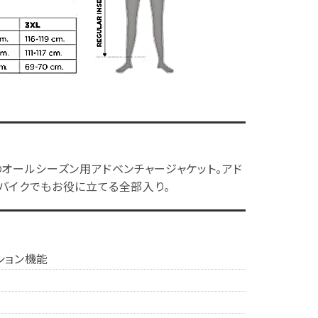
オールシーズン用アドベンチャージャケット。アド
バイクでもお役に立てる全部入り。
ション機能