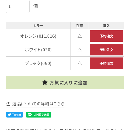
個
カラー
在庫
購入
オレンジ(011.016)
△
ホワイト(030)
△
ブラック(090)
△
お気に入りに追加
返品についての詳細はこちら