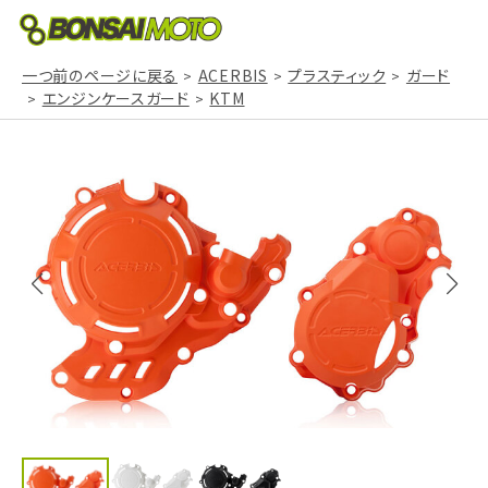
一つ前のページに戻る
ACERBIS
プラスティック
ガード
エンジンケースガード
KTM