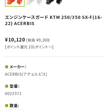
エンジンケースガード KTM 250/350 SX-F(16-
22) ACERBIS
¥10,120
(税抜 ¥9,200)
[ポイント還元 101ポイント～]
メーカー：
ACERBIS(アチェルビス)
型番：
0023573
数量: