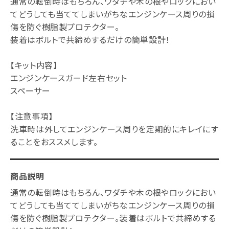
通常の転倒時はもちろん、ワダチや木の根やロックにおい
てどうしても当ててしまいがちなエンジンケース周りの損
傷を防ぐ樹脂製プロテクター。
装着はボルトで共締めするだけの簡単設計！
【キット内容】
エンジンケースガード左右セット
スペーサー
【注意事項】
洗車時は外してエンジンケース周りを定期的にキレイにす
ることをおススメします。
商品説明
通常の転倒時はもちろん、ワダチや木の根やロックにおい
てどうしても当ててしまいがちなエンジンケース周りの損
傷を防ぐ樹脂製プロテクター。装着はボルトで共締めする