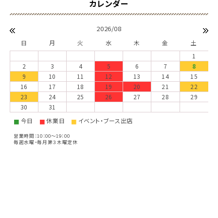
2026/08
日
月
火
水
木
金
土
1
2
3
4
5
6
7
8
9
10
11
12
13
14
15
16
17
18
19
20
21
22
23
24
25
26
27
28
29
30
31
今日
休業日
イベント・ブース出店
■
■
■
営業時間：10：00～19：00
毎週水曜・毎月第３木曜定休