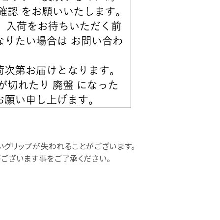
いグリップが失われることがございます。
がございます事をご了承ください。