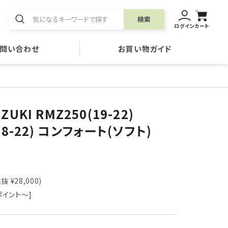
検索
ログイン
カート
問い合わせ
お買い物ガイド
UKI RMZ250(19-22)
18-22) コンフォート(ソフト)
抜 ¥28,000)
ポイント～]