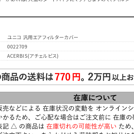
ユニコ 汎用エアフィルターカバー
0022709
ACERBIS(アチェルビス)