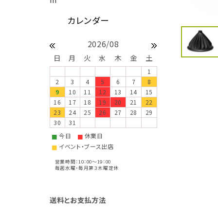
2026/08
日
月
火
水
木
金
土
1
2
3
4
5
6
7
8
9
10
11
12
13
14
15
16
17
18
19
20
21
22
23
24
25
26
27
28
29
30
31
今日
休業日
■
■
イベント・ブース出店
■
営業時間：10：00～19：00
毎週水曜・毎月第３木曜定休
送料とお支払方法