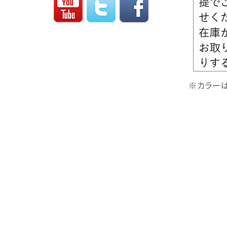
※カラーは