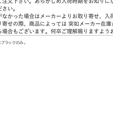
ブラックのみ。