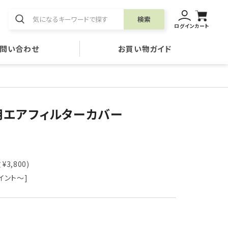
検索
ログイン
カート
問い合わせ
お買い物ガイド
用エアフィルターカバー
¥3,800)
イント～]