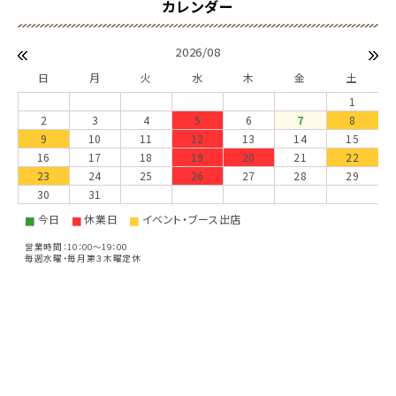
2026/08
日
月
火
水
木
金
土
1
2
3
4
5
6
7
8
9
10
11
12
13
14
15
16
17
18
19
20
21
22
23
24
25
26
27
28
29
30
31
今日
休業日
イベント・ブース出店
■
■
■
営業時間：10：00～19：00
毎週水曜・毎月第３木曜定休