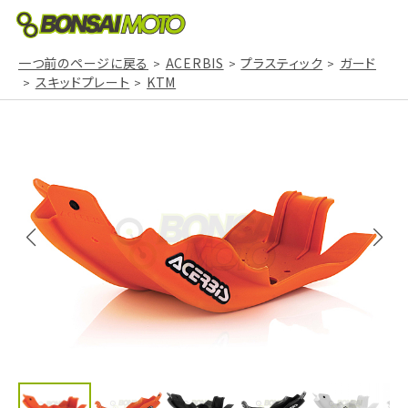
一つ前のページに戻る
ACERBIS
プラスティック
ガード
スキッドプレート
KTM