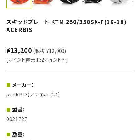
スキッドプレート KTM 250/350SX-F(16-18)
ACERBIS
¥13,200
(税抜 ¥12,000)
[ポイント還元 132ポイント～]
メーカー：
ACERBIS(アチェルビス)
型番：
0021727
数量: