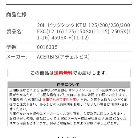
商品仕様
20L ビッグタンク KTM 125/200/250/300
製品名:
EXC(12-16) 125/150SX(11-15) 250SX(1
1-16) 450SX-F(11-12)
型番:
0016335
メーカー:
ACERBIS(アチェルビス)