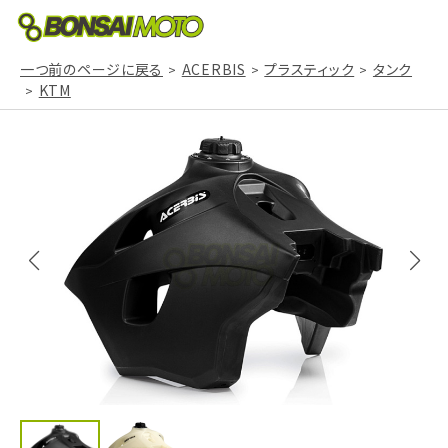
一つ前のページに戻る
ACERBIS
プラスティック
タンク
KTM