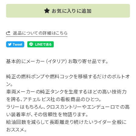
お気に入りに追加
返品についての詳細はこちら
基本的にメーカー（イタリア）お取り寄せ品です。
純正の燃料ポンプや燃料コックを移植するだけのボルトオ
ン。
車両メーカーの純正タンクを生産するほどの高い技術力
を誇る、アチェルビス社の看板商品のひとつ。
ラリーはもちろん、クロスカントリーやエンデューロでの高
い装着率が、その信頼性を物語ります。
給油回数を減らして長距離走り続けたいライダー全般に
おススメ。