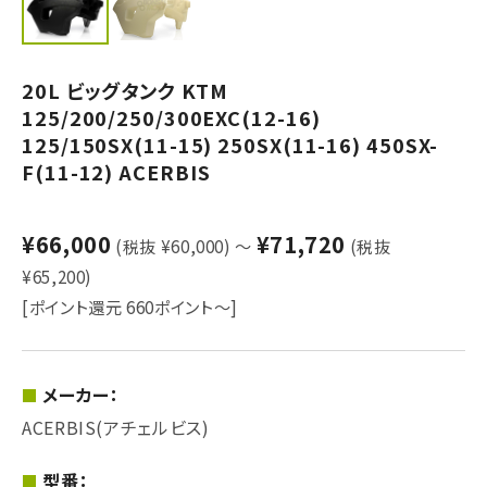
20L ビッグタンク KTM
125/200/250/300EXC(12-16)
125/150SX(11-15) 250SX(11-16) 450SX-
F(11-12) ACERBIS
¥66,000
¥71,720
(税抜 ¥60,000)
～
(税抜
¥65,200)
[ポイント還元 660ポイント～]
メーカー：
ACERBIS(アチェルビス)
型番：