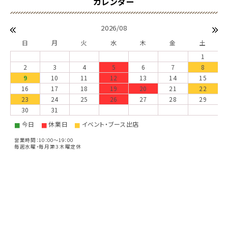
2026/08
日
月
火
水
木
金
土
1
2
3
4
5
6
7
8
9
10
11
12
13
14
15
16
17
18
19
20
21
22
23
24
25
26
27
28
29
30
31
今日
休業日
イベント・ブース出店
■
■
■
営業時間：10：00～19：00
毎週水曜・毎月第３木曜定休