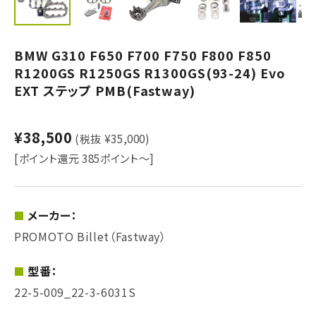
BMW G310 F650 F700 F750 F800 F850
R1200GS R1250GS R1300GS(93-24) Evo
EXT ステップ PMB(Fastway)
¥38,500
(税抜 ¥35,000)
[ポイント還元 385ポイント～]
メーカー：
PROMOTO Billet（Fastway）
型番：
22-5-009_22-3-6031S