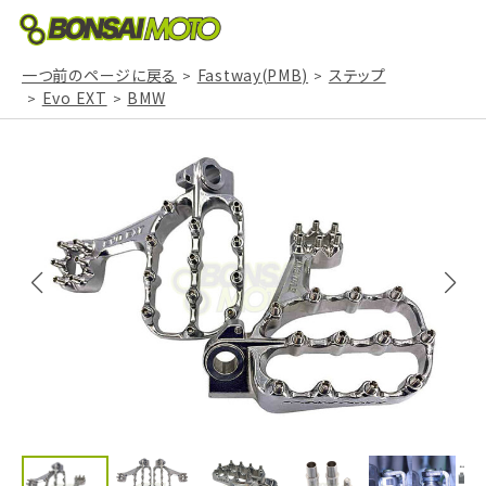
一つ前のページに戻る
Fastway(PMB)
ステップ
Evo EXT
BMW