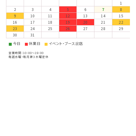
1
2
3
4
5
6
7
8
9
10
11
12
13
14
15
16
17
18
19
20
21
22
23
24
25
26
27
28
29
30
31
今日
休業日
イベント・ブース出店
■
■
■
営業時間：10：00～19：00
毎週水曜・毎月第３木曜定休