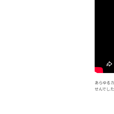
あらゆる
せんでした