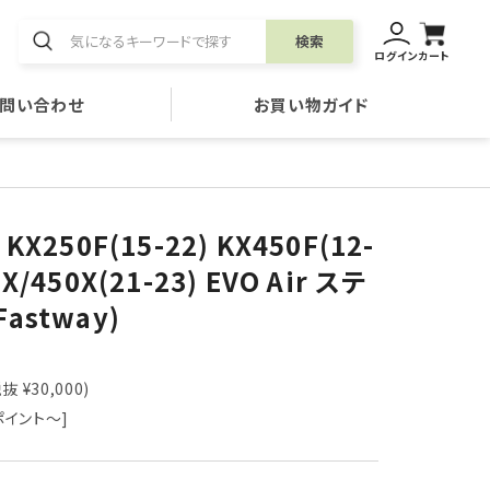
検索
ログイン
カート
問い合わせ
お買い物ガイド
 KX250F(15-22) KX450F(12-
0X/450X(21-23) EVO Air ステ
Fastway)
抜 ¥30,000)
ポイント～]