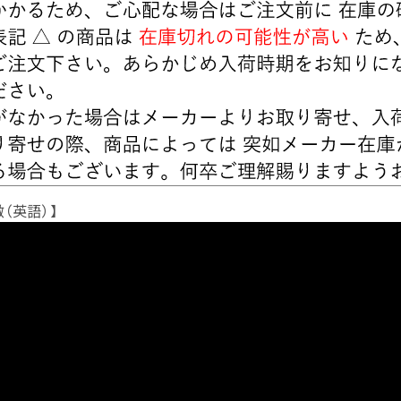
（英語）】