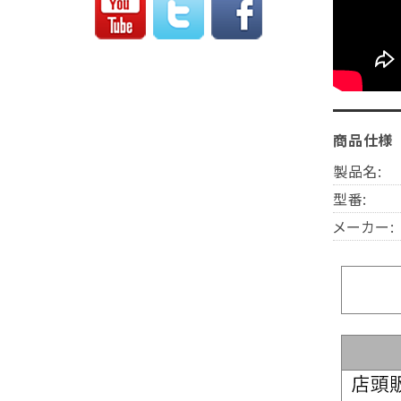
商品仕様
製品名:
型番:
メーカー: