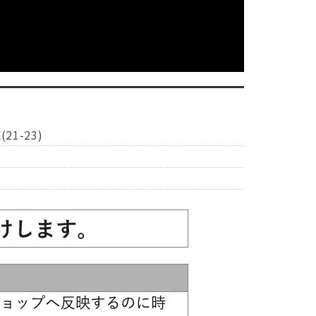
(21-23)