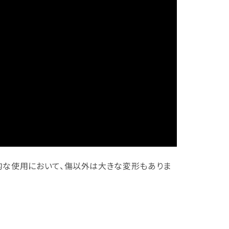
的な使用において、傷以外は大きな変形もありま