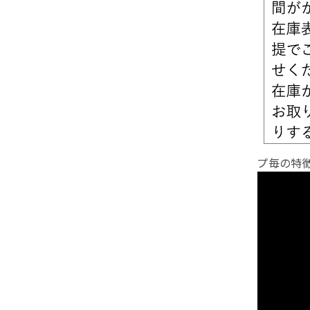
プ毎の特徴