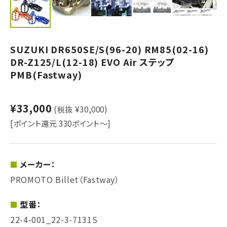
SUZUKI DR650SE/S(96-20) RM85(02-16)
DR-Z125/L(12-18) EVO Air ステップ
PMB(Fastway)
¥33,000
(税抜 ¥30,000)
[ポイント還元 330ポイント～]
メーカー：
PROMOTO Billet（Fastway）
型番：
22-4-001_22-3-7131S