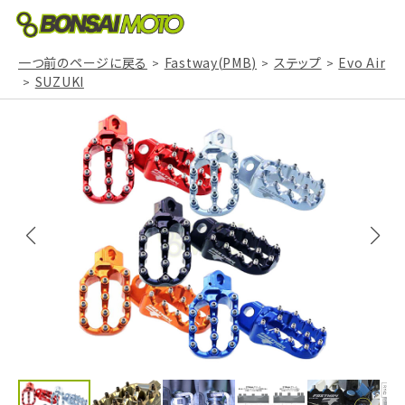
一つ前のページに戻る
Fastway(PMB)
ステップ
Evo Air
SUZUKI