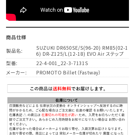
商品仕様
SUZUKI DR650SE/S(96-20) RM85(02-1
製品名:
6) DR-Z125/L(12-18) EVO Air ステップ
型番:
22-4-001_22-3-7131S
メーカー:
PROMOTO Billet（Fastway）