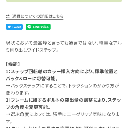
返品についての詳細はこちら
現状において最高峰と言っても過言ではない、軽量なアル
ミ削り出しワイドステップ。
【機能】
1：ステップ回転軸のカラー挿入方向により、標準位置と
バック＆ローに切替可能。
→バックステップにすることで、トラクションのかかり方が
変わります。
2：フレームに接するボルトの突出量の調整により、ステッ
プの角度を変更可能。
→選ぶ角度によっては、勝手に二―グリップ気味になりま
す。