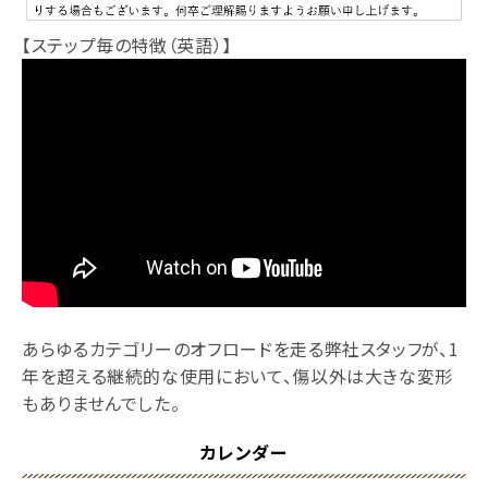
【ステップ毎の特徴（英語）】
あらゆるカテゴリーのオフロードを走る弊社スタッフが、1
年を超える継続的な使用において、傷以外は大きな変形
もありませんでした。