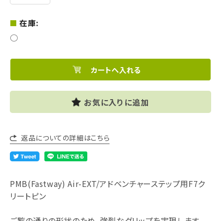
在庫:
○
お気に入りに追加
返品についての詳細はこちら
PMB(Fastway) Air-EXT/アドベンチャーステップ用F7ク
リートピン
ご覧の通りの形状のため、強烈なグリップを実現します。