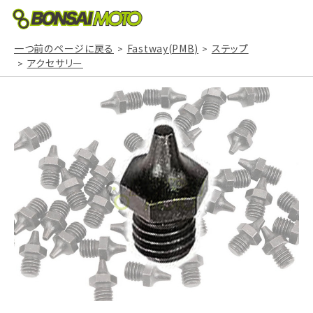
一つ前のページに戻る
Fastway(PMB)
ステップ
アクセサリー