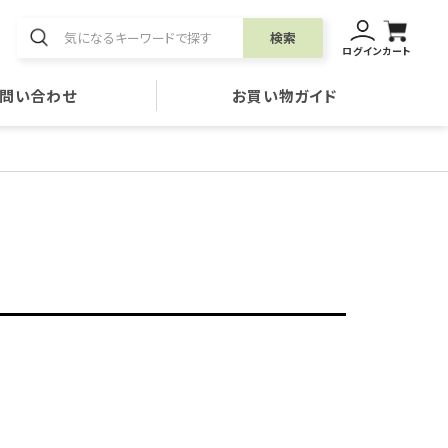
検索
ログイン
カート
問い合わせ
お買い物ガイド