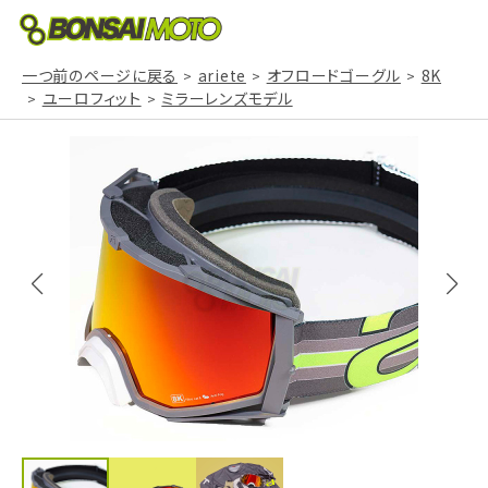
一つ前のページに戻る
ariete
オフロードゴーグル
8K
ユーロフィット
ミラーレンズモデル