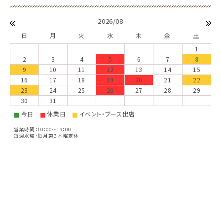
2026/08
日
月
火
水
木
金
土
1
2
3
4
5
6
7
8
9
10
11
12
13
14
15
16
17
18
19
20
21
22
23
24
25
26
27
28
29
30
31
今日
休業日
イベント・ブース出店
■
■
■
営業時間：10：00～19：00
毎週水曜・毎月第３木曜定休