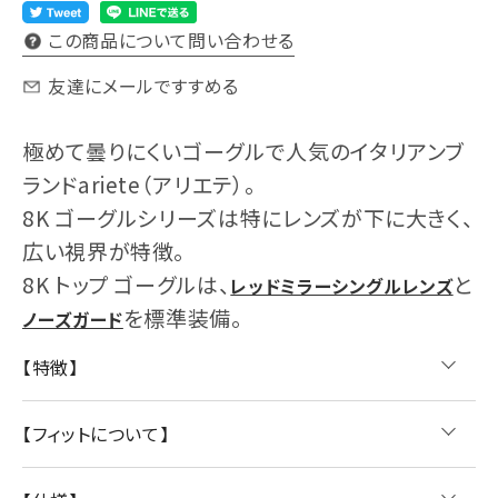
この商品について問い合わせる
友達にメールですすめる
極めて曇りにくいゴーグルで人気のイタリアンブ
ランドariete（アリエテ）。
8K ゴーグルシリーズは特にレンズが下に大きく、
広い視界が特徴。
8K トップ ゴーグルは、
と
レッドミラーシングルレンズ
を標準装備。
ノーズガード
【特徴】
【フィットについて】