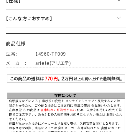
【仕様】
【こんな方におすすめ】
商品仕様
型番:
14960-TF009
メーカー:
ariete(アリエテ)