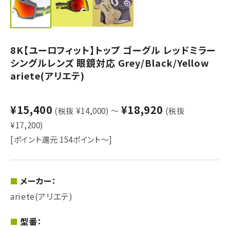
8K【ユーロフィット】トップ ゴーグル レッドミラー
シングルレンズ 眼鏡対応 Grey/Black/Yellow
ariete(アリエテ)
¥15,400
¥18,920
(税抜 ¥14,000)
～
(税抜
¥17,200)
[ポイント還元 154ポイント～]
メーカー：
ariete(アリエテ)
型番：