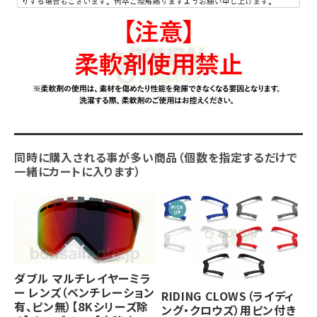
同時に購入される事が多い商品（個数を指定するだけで
一緒にカートに入ります）
ダブル マルチレイヤーミラ
ー レンズ（ベンチレーション
RIDING CLOWS（ライディ
有、ピン無）【8Kシリーズ除
ング・クロウズ）用ピン付き