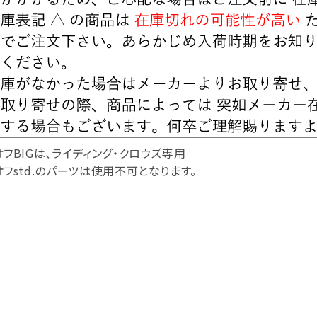
フBIGは、ライディング・クロウズ専用
フstd.のパーツは使用不可となります。