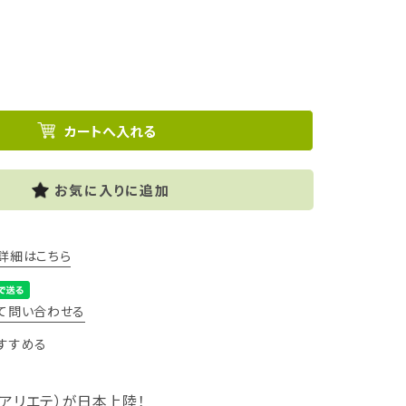
お気に入りに追加
詳細はこちら
て問い合わせる
すすめる
（アリエテ）が日本上陸！