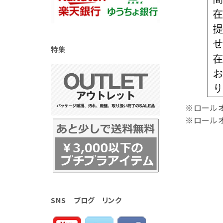
特集
※ロールオ
※ロールオ
SNS ブログ リンク