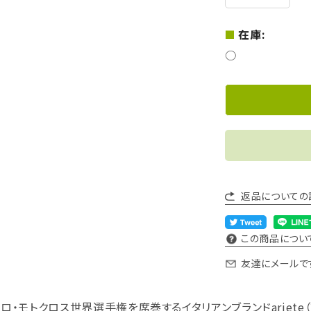
在庫:
○
返品についての
この商品につい
友達にメールで
ロ・モトクロス世界選手権を席巻するイタリアンブランドariete