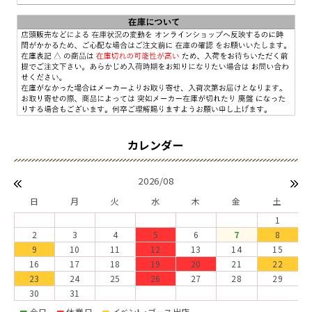
2026/08
日
月
火
水
木
金
土
1
2
3
4
5
6
7
8
9
10
11
12
13
14
15
16
17
18
19
20
21
22
23
24
25
26
27
28
29
30
31
今日
休業日
イベント・ブース出店