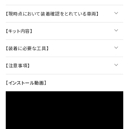
【現時点において装着確認をとれている車両】
【キット内容】
【装着に必要な工具】
【注意事項】
【インストール動画】