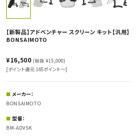
【新製品】アドベンチャー スクリーン キット【汎用】
BONSAIMOTO
¥16,500
(税抜 ¥15,000)
[ポイント還元 165ポイント～]
メーカー：
BONSAIMOTO
型番：
BM-ADVSK