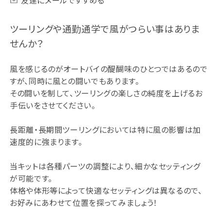
ツーリングや通勤通学で風がつらい事はありま
せんか？
風を感じるのがオートバイの醍醐味のひとつではあるので
すが、同時に風との闘いでもあります。
その闘いを制して、ツーリングの楽しさの純度を上げるお
手伝いをさせてください。
長距離・長期間ツーリングにおいては特に風の影響は加
速度的に強まります。
当キットは各種パーツの調整により、細かなセッティング
が可能です。
体格や体形等によって快適なセッティングは異なるので、
お好みにあわせて位置を探ってみましょう！