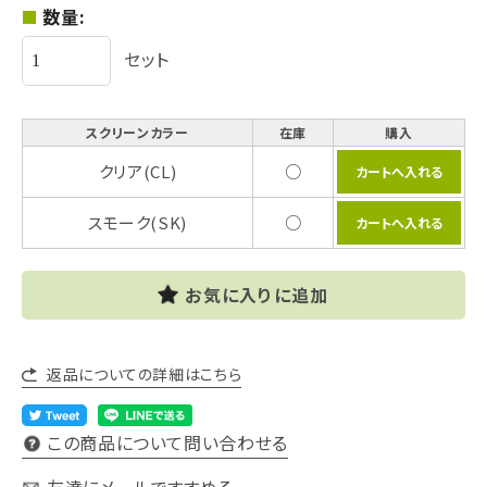
数量:
セット
スクリーンカラー
在庫
購入
クリア(CL)
○
スモーク(SK)
○
お気に入りに追加
返品についての詳細はこちら
この商品について問い合わせる
友達にメールですすめる