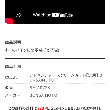
商品説明
多くのバイクに簡単装着が可能！
商品仕様
アドベンチャー スクリーン キット【汎用】 B
製品名:
ONSAIMOTO
型番:
BM-ADVSK
メーカー:
BONSAIMOTO