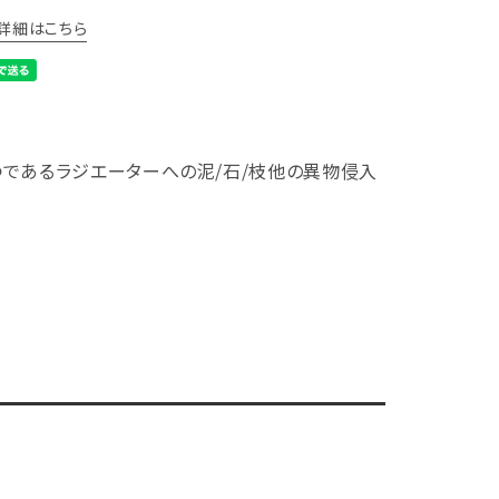
詳細はこちら
であるラジエーターへの泥/石/枝他の異物侵入