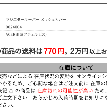
ラジエタールーバー メッシュカバー
0024804
ACERBIS(アチェルビス)