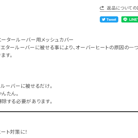
返品についての
エータールーバー用メッシュカバー
ジエタールーバーに被せる事により、オーバーヒートの原因の一つ
ます。
ールーバーに被せるだけ。
んたん。
掃除する必要があります。
ート対策に！