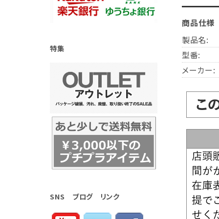
商品仕様
製品名:
特集
型番:
メーカー:
SNS ブログ リンク