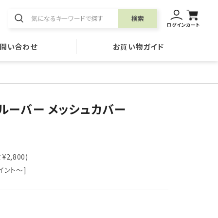
検索
ログイン
カート
問い合わせ
お買い物ガイド
ルーバー メッシュカバー
¥2,800)
イント～]