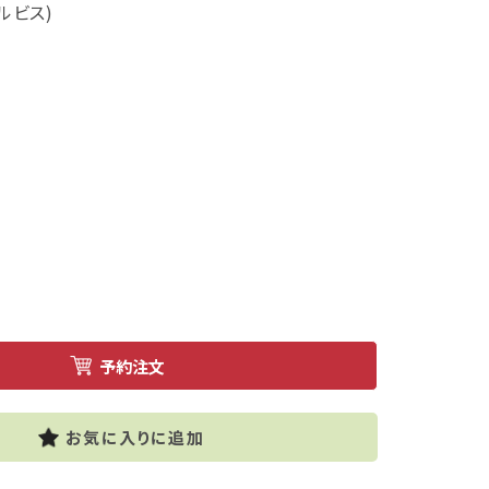
ェルビス)
お気に入りに追加