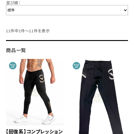
並び順：
11件中1件～11件を表示
商品一覧
【回復系】コンプレッション