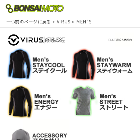
一つ前のページに戻る
VIRUS
MEN`S