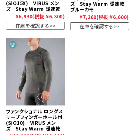
(SiO15X) VIRUS メン
ズ Stay Warm 暖速乾
ズ Stay Warm 暖速乾
ブルーカモ
¥6,930
(税抜 ¥6,300)
¥7,260
(税抜 ¥6,600)
在庫を確認する
在庫を確認する
ファンクショナル ロングス
リーブフィンガーホール付
(SiO10) VIRUS メン
ズ Stay Warm 暖速乾