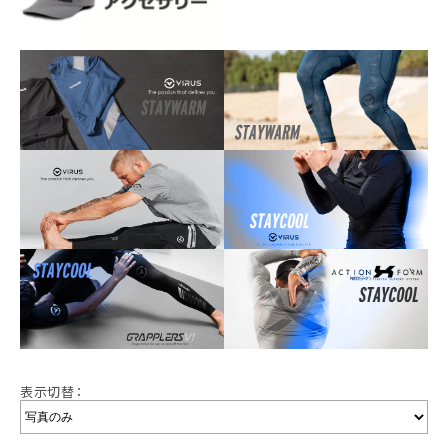
表示切替：