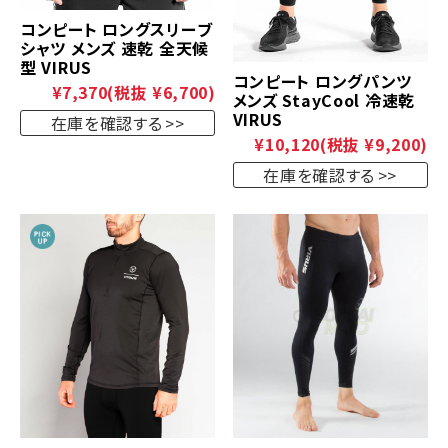
コンピート ロングスリーブ
シャツ メンズ 速乾 全天候
型 VIRUS
コンピート ロングパンツ
¥7,370
(税抜 ¥6,700)
メンズ StayCool 冷速乾
VIRUS
在庫を確認する
¥10,120
(税抜 ¥9,200)
在庫を確認する