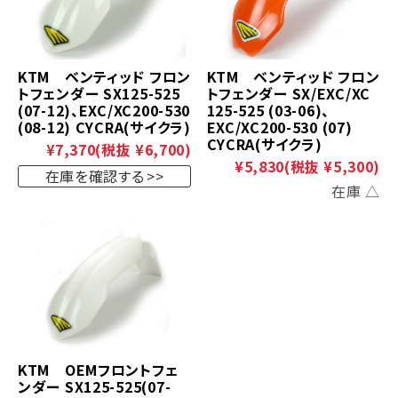
KTM ベンティッド フロン
KTM ベンティッド フロン
トフェンダー SX125-525
トフェンダー SX/EXC/XC
(07-12)、EXC/XC200-530
125-525 (03-06)、
(08-12) CYCRA(サイクラ)
EXC/XC200-530 (07)
CYCRA(サイクラ)
¥7,370
(税抜 ¥6,700)
¥5,830
(税抜 ¥5,300)
在庫を確認する
在庫 △
KTM OEMフロントフェ
ンダー SX125-525(07-