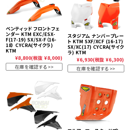
ベンティッド フロントフェ
ンダー KTM EXC/ESX-
スタジアム ナンバープレー
F(17-19) SX/SX-F（16-
ト KTM SXF/XCF (16-17)
18） CYCRA(サイクラ)
SX/XC(17) CYCRA(サイク
KTM
ラ) KTM
¥8,800
(税抜 ¥8,000)
¥6,930
(税抜 ¥6,300)
在庫を確認する
在庫を確認する