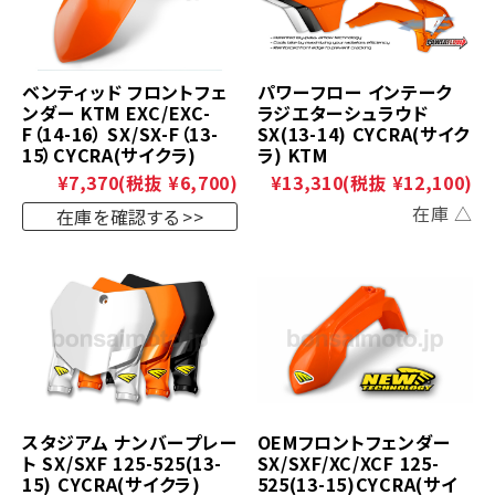
ベンティッド フロントフェ
パワーフロー インテーク
ンダー KTM EXC/EXC-
ラジエターシュラウド
F（14-16） SX/SX-F（13-
SX(13-14) CYCRA(サイク
15）CYCRA(サイクラ)
ラ) KTM
¥7,370
(税抜 ¥6,700)
¥13,310
(税抜 ¥12,100)
在庫 △
在庫を確認する
スタジアム ナンバープレー
OEMフロントフェンダー
ト SX/SXF 125-525(13-
SX/SXF/XC/XCF 125-
15) CYCRA(サイクラ)
525(13-15)CYCRA(サイ