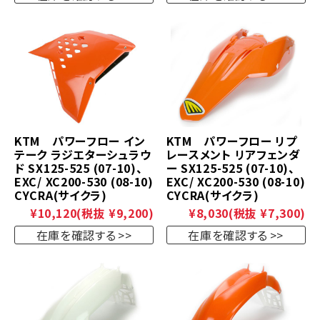
KTM パワーフロー イン
KTM パワーフロー リプ
テーク ラジエターシュラウ
レースメント リアフェンダ
ド SX125-525 (07-10)、
ー SX125-525 (07-10)、
EXC/ XC200-530 (08-10)
EXC/ XC200-530 (08-10)
CYCRA(サイクラ)
CYCRA(サイクラ)
¥10,120
(税抜 ¥9,200)
¥8,030
(税抜 ¥7,300)
在庫を確認する
在庫を確認する