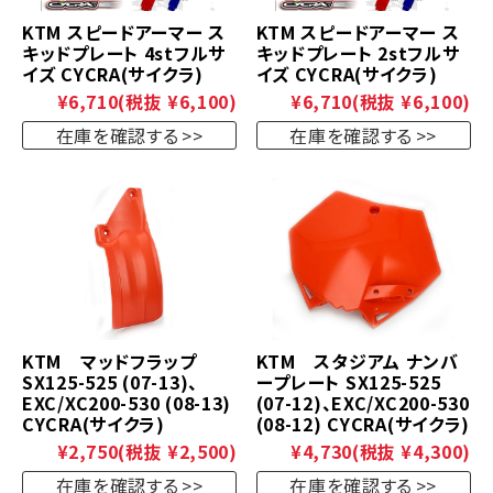
KTM スピードアーマー ス
KTM スピードアーマー ス
キッドプレート 4stフルサ
キッドプレート 2stフルサ
イズ CYCRA(サイクラ)
イズ CYCRA(サイクラ)
¥6,710
(税抜 ¥6,100)
¥6,710
(税抜 ¥6,100)
在庫を確認する
在庫を確認する
KTM マッドフラップ
KTM スタジアム ナンバ
SX125-525 (07-13)、
ープレート SX125-525
EXC/XC200-530 (08-13)
(07-12)、EXC/XC200-530
CYCRA(サイクラ)
(08-12) CYCRA(サイクラ)
¥2,750
(税抜 ¥2,500)
¥4,730
(税抜 ¥4,300)
在庫を確認する
在庫を確認する