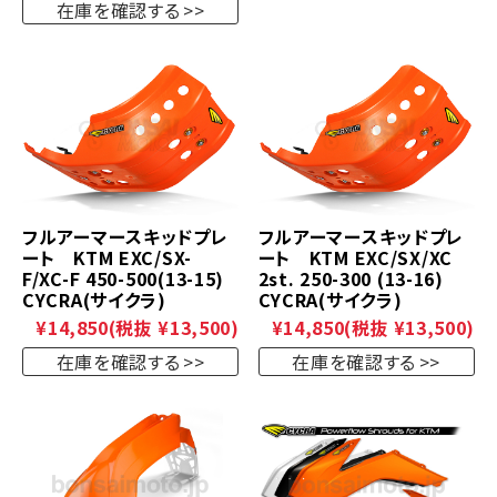
在庫を確認する
フルアーマースキッドプレ
フルアーマースキッドプレ
ート KTM EXC/SX-
ート KTM EXC/SX/XC
F/XC-F 450-500(13-15)
2st. 250-300 (13-16)
CYCRA(サイクラ)
CYCRA(サイクラ)
¥14,850
(税抜 ¥13,500)
¥14,850
(税抜 ¥13,500)
在庫を確認する
在庫を確認する