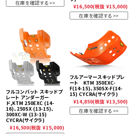
在庫を確認する
¥16,500
(税抜 ¥15,000)
在庫を確認する
フルアーマースキッドプレ
ート KTM 350EXC-
F(14-15)、350SX-F(14-
フルコンバット スキッドプ
15) CYCRA(サイクラ)
レート アンダーガー
¥14,850
(税抜 ¥13,500)
ド,KTM 250EXC (14-
16)、250SX (13-15)、
在庫を確認する
300XC-W (13-15)
CYCRA(サイクラ)
¥16,500
(税抜 ¥15,000)