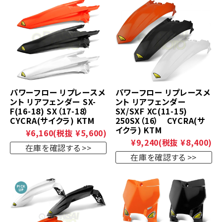
パワーフロー リプレースメ
パワーフロー リプレースメ
ント リアフェンダー SX-
ント リアフェンダー
F(16-18) SX（17-18）
SX/SXF XC(11-15)
CYCRA(サイクラ) KTM
250SX（16） CYCRA(サ
イクラ) KTM
¥6,160
(税抜 ¥5,600)
¥9,240
(税抜 ¥8,400)
在庫を確認する
在庫を確認する